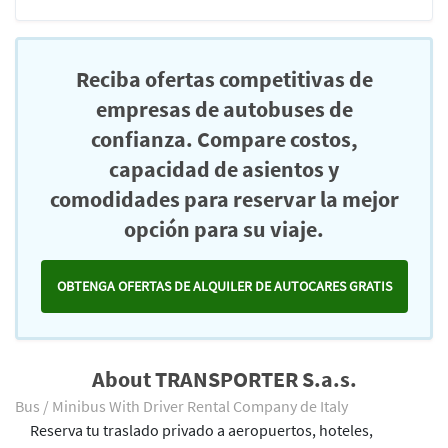
Reciba ofertas competitivas de
empresas de autobuses de
confianza. Compare costos,
capacidad de asientos y
comodidades para reservar la mejor
opción para su viaje.
OBTENGA OFERTAS DE ALQUILER DE AUTOCARES GRATIS
About TRANSPORTER S.a.s.
Bus / Minibus With Driver Rental Company de Italy
Reserva tu traslado privado a aeropuertos, hoteles,