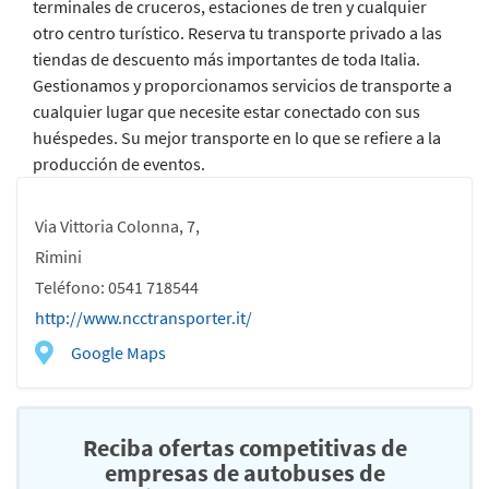
terminales de cruceros, estaciones de tren y cualquier
otro centro turístico. Reserva tu transporte privado a las
tiendas de descuento más importantes de toda Italia.
Gestionamos y proporcionamos servicios de transporte a
cualquier lugar que necesite estar conectado con sus
huéspedes. Su mejor transporte en lo que se refiere a la
producción de eventos.
Via Vittoria Colonna, 7,
Rimini
Teléfono: 0541 718544
http://www.ncctransporter.it/
Google Maps
Reciba ofertas competitivas de
empresas de autobuses de