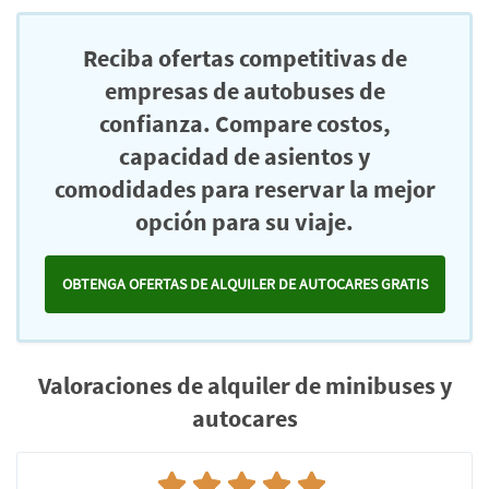
Reciba ofertas competitivas de
empresas de autobuses de
confianza. Compare costos,
capacidad de asientos y
comodidades para reservar la mejor
opción para su viaje.
OBTENGA OFERTAS DE ALQUILER DE AUTOCARES GRATIS
Valoraciones de alquiler de minibuses y
autocares