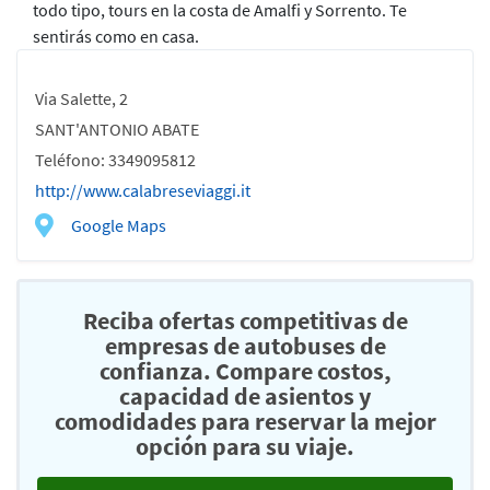
todo tipo, tours en la costa de Amalfi y Sorrento. Te
sentirás como en casa.
Via Salette, 2
SANT'ANTONIO ABATE
Teléfono: 3349095812
http://www.calabreseviaggi.it
Google Maps
Reciba ofertas competitivas de
empresas de autobuses de
confianza. Compare costos,
capacidad de asientos y
comodidades para reservar la mejor
opción para su viaje.