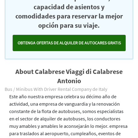
capacidad de asientos y
comodidades para reservar la mejor
opción para su viaje.
OBTENGA OFERTAS DE ALQUILER DE AUTOCARES GRATIS
About Calabrese Viaggi di Calabrese
Antonio
Bus / Minibus With Driver Rental Company de Italy
Este año nuestra empresa celebra su décimo año de
actividad, una empresa de vanguardia y la renovación
constante de la flota de autobuses, somos especialistas
en el sector de alquiler de autobuses, los conductores
muy amables y amables le aconsejarán lo mejor. empresa
para traslados al aeropuerto, cumpleaños, eventos de