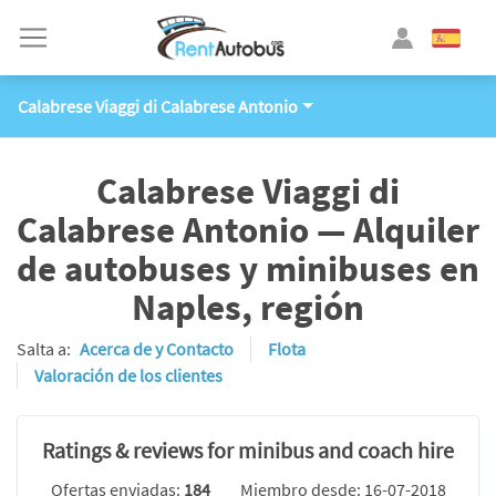
Calabrese Viaggi di Calabrese Antonio
Calabrese Viaggi di
Calabrese Antonio — Alquiler
de autobuses y minibuses en
Naples, región
Salta a:
Acerca de y Contacto
Flota
Valoración de los clientes
Ratings & reviews for minibus and coach hire
Ofertas enviadas:
184
Miembro desde: 16-07-2018