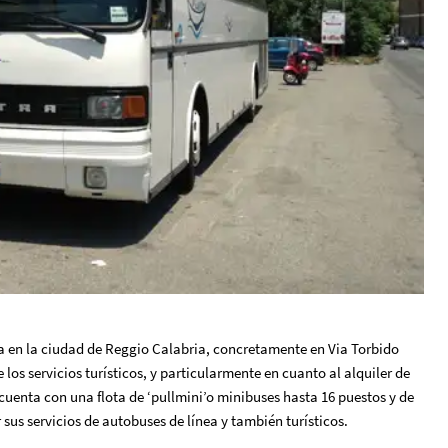
 en la ciudad de Reggio Calabria, concretamente en Via Torbido
 los servicios turísticos, y particularmente en cuanto al alquiler de
cuenta con una flota de ‘pullmini’o minibuses hasta 16 puestos y de
sus servicios de autobuses de línea y también turísticos.