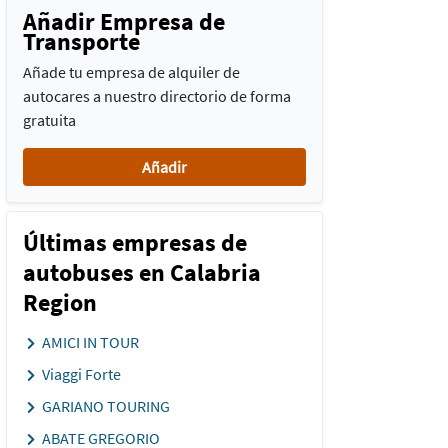
Añadir Empresa de
Transporte
Añade tu empresa de alquiler de
autocares a nuestro directorio de forma
gratuita
Añadir
Últimas empresas de
autobuses en Calabria
Region
AMICI IN TOUR
Viaggi Forte
GARIANO TOURING
ABATE GREGORIO