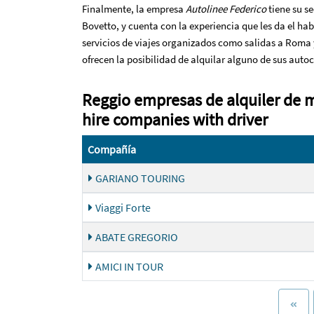
Finalmente, la empresa
Autolinee Federico
tiene su s
Bovetto, y cuenta con la experiencia que les da el 
servicios de viajes organizados como salidas a Roma y
ofrecen la posibilidad de alquilar alguno de sus auto
Reggio empresas de alquiler de 
hire companies with driver
Compañía
GARIANO TOURING
Viaggi Forte
ABATE GREGORIO
AMICI IN TOUR