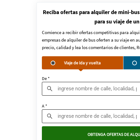
Reciba ofertas para alquiler de mini-bus
para su viaje de un
Comience a recibir ofertas competitivas para alqui
empresas de alquiler de bus oferten a su viaje en 
precio, calidad y lea los comentarios de clientes, 
Viaje de ida y vuelta
De *
A *
OBTENGA OFERTAS DE ALQU