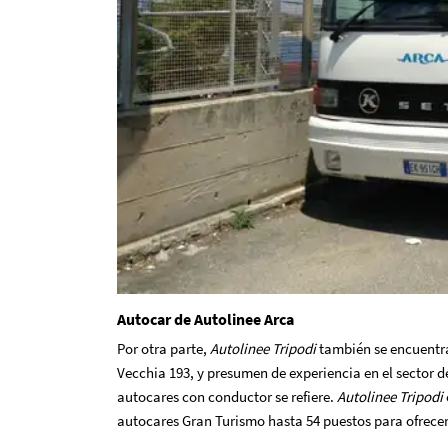
Autocar de
Autolinee Arca
Por otra parte,
Autolinee Tripodi
también se encuentra
Vecchia 193, y presumen de experiencia en el sector de
autocares con conductor se refiere.
Autolinee Tripodi
autocares Gran Turismo hasta 54 puestos para ofrecer 