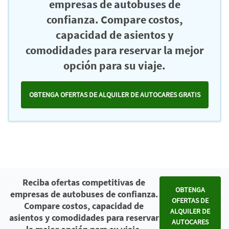
empresas de autobuses de
confianza. Compare costos,
capacidad de asientos y
comodidades para reservar la mejor
opción para su viaje.
OBTENGA OFERTAS DE ALQUILER DE AUTOCARES GRATIS
Reciba ofertas competitivas de
OBTENGA
empresas de autobuses de confianza.
OFERTAS DE
Compare costos, capacidad de
ALQUILER DE
asientos y comodidades para reservar
AUTOCARES