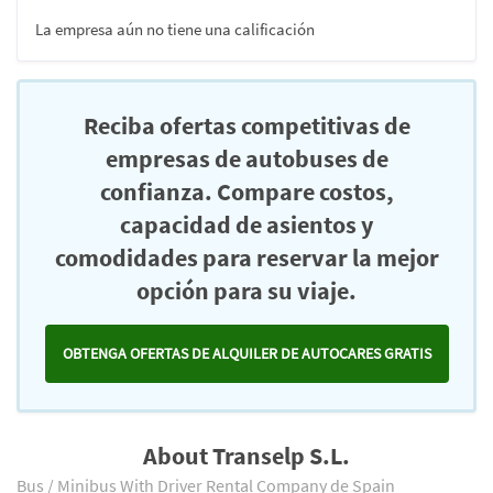
La empresa aún no tiene una calificación
Reciba ofertas competitivas de
empresas de autobuses de
confianza. Compare costos,
capacidad de asientos y
comodidades para reservar la mejor
opción para su viaje.
OBTENGA OFERTAS DE ALQUILER DE AUTOCARES GRATIS
About Transelp S.L.
Bus / Minibus With Driver Rental Company de Spain