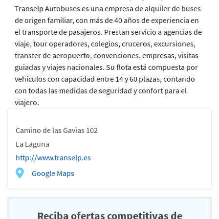
Transelp Autobuses es una empresa de alquiler de buses
de origen familiar, con más de 40 años de experiencia en
el transporte de pasajeros. Prestan servicio a agencias de
viaje, tour operadores, colegios, cruceros, excursiones,
transfer de aeropuerto, convenciones, empresas, visitas
guiadas y viajes nacionales. Su flota está compuesta por
vehículos con capacidad entre 14 y 60 plazas, contando
con todas las medidas de seguridad y confort para el
viajero.
Camino de las Gavias 102
La Laguna
http://www.transelp.es
Google Maps
Reciba ofertas competitivas de