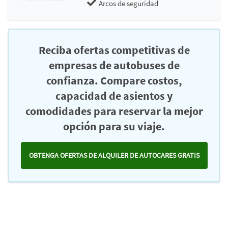
Arcos de seguridad
Reciba ofertas competitivas de
empresas de autobuses de
confianza. Compare costos,
capacidad de asientos y
comodidades para reservar la mejor
opción para su viaje.
OBTENGA OFERTAS DE ALQUILER DE AUTOCARES GRATIS