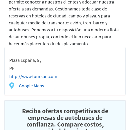
permite conocer a nuestros clientes y adecuar nuestra
oferta a sus demandas. Gestionamos toda clase de
reservas en hoteles de ciudad, campo y playa, y para
cualquier medio de transporte: avión, tren, barco y
autobuses. Ponemos a tu disposición una moderna flota
de autobuses propia, con todo el lujo necesario para
hacer más placentero tu desplazamiento.
Plaza España, 5 ,
PE
http://www.toursan.com
Google Maps
Reciba ofertas competitivas de
empresas de autobuses de
confianza. Compare costos,