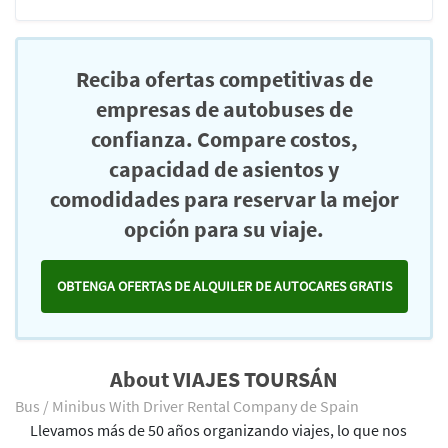
Reciba ofertas competitivas de
empresas de autobuses de
confianza. Compare costos,
capacidad de asientos y
comodidades para reservar la mejor
opción para su viaje.
OBTENGA OFERTAS DE ALQUILER DE AUTOCARES GRATIS
About VIAJES TOURSÁN
Bus / Minibus With Driver Rental Company de Spain
Llevamos más de 50 años organizando viajes, lo que nos