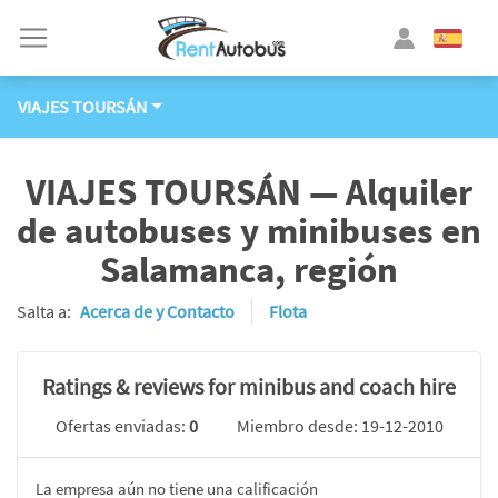
VIAJES TOURSÁN
VIAJES TOURSÁN — Alquiler
de autobuses y minibuses en
Salamanca, región
Salta a:
Acerca de y Contacto
Flota
Ratings & reviews for minibus and coach hire
Ofertas enviadas:
0
Miembro desde: 19-12-2010
La empresa aún no tiene una calificación