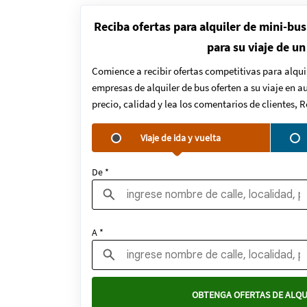
Reciba ofertas para alquiler de mini-bus
para su viaje de un
Comience a recibir ofertas competitivas para alqui
empresas de alquiler de bus oferten a su viaje en 
precio, calidad y lea los comentarios de clientes, 
Viaje de ida y vuelta
De *
A *
OBTENGA OFERTAS DE ALQU