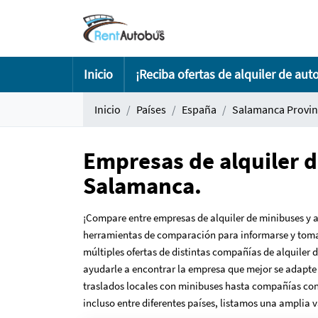
Inicio
¡Reciba ofertas de alquiler de aut
Inicio
Países
España
Salamanca Provin
Empresas de alquiler d
Salamanca.
¡Compare entre empresas de alquiler de minibuses y 
herramientas de comparación para informarse y tomar
múltiples ofertas de distintas compañías de alquiler
ayudarle a encontrar la empresa que mejor se adapte 
traslados locales con minibuses hasta compañías con 
incluso entre diferentes países, listamos una amplia 