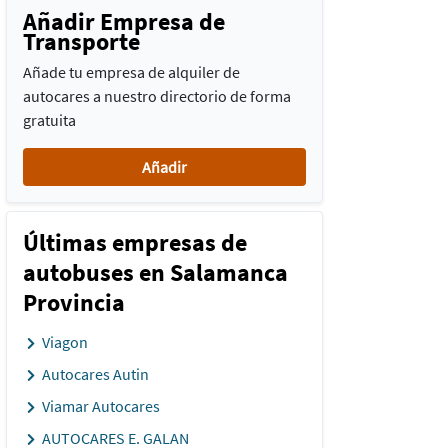
Añadir Empresa de
Transporte
Añade tu empresa de alquiler de
autocares a nuestro directorio de forma
gratuita
Añadir
Últimas empresas de
autobuses en Salamanca
Provincia
Viagon
Autocares Autin
Viamar Autocares
AUTOCARES E. GALAN