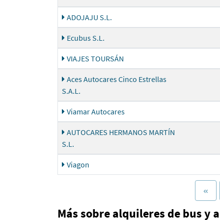
ADOJAJU S.L.
Ecubus S.L.
VIAJES TOURSÁN
Aces Autocares Cinco Estrellas
S.A.L.
Viamar Autocares
AUTOCARES HERMANOS MARTÍN
S.L.
Viagon
Más sobre alquileres de bus y 