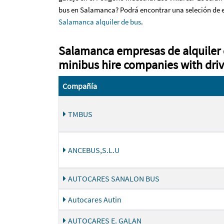
bus en Salamanca? Podrá encontrar una seleción de em
Salamanca alquiler de bus
.
Salamanca empresas de alquiler 
minibus hire companies with driv
Compañía
TMBUS
ANCEBUS,S.L.U
AUTOCARES SANALON BUS
Autocares Autin
AUTOCARES E. GALAN