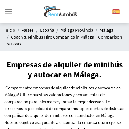
Inicio
Países
España
Málaga Provincia
Málaga
Coach & Minibus Hire Companies in Málaga – Comparison
& Costs
Empresas de alquiler de minibús
y autocar en Málaga.
¡Compare entre empresas de alquiler de minibuses y autocares en
Málaga! Utilice nuestras valoraciones y herramientas de
comparación para informarse y tomar la mejor decisión. Le
ofrecemos la posibilidad de comparar múltiples ofertas de distintas
compañías de alquiler de minibuses con conductor en Málaga.
Nuestro objetivo es ayudarle a encontrar la empresa que mejor se