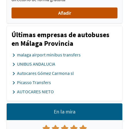
Añadir
Últimas empresas de autobuses
en Málaga Provincia
malaga airport minibus transfers
UNIBUS ANDALUCIA
Autocares Gómez Carmona sl
Picasso Transfers
AUTOCARES NIETO
En la mira