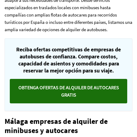
adapte a sus necesidades de transporte. Desde servicios
especializados en traslados locales con minibuses hasta
compañías con amplias flotas de autocares para recorridos
turísticos por España o incluso entre diferentes países, listamos una
amplia variedad de opciones de alquiler de autobuses.
Reciba ofertas competitivas de empresas de
autobuses de confianza. Compare costos,
capacidad de asientos y comodidades para
reservar la mejor opción para su viaje.
OBTENGA OFERTAS DE ALQUILER DE AUTOCARES
GRATIS
Málaga empresas de alquiler de
minibuses y autocares