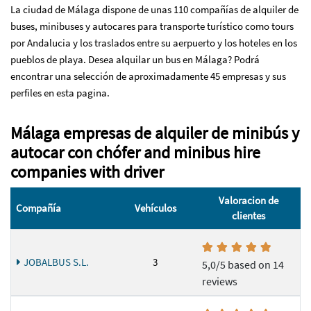
La ciudad de Málaga dispone de unas 110 compañías de alquiler de
buses, minibuses y autocares para transporte turístico como tours
por Andalucia y los traslados entre su aerpuerto y los hoteles en los
pueblos de playa. Desea alquilar un bus en Málaga? Podrá
encontrar una selección de aproximadamente 45 empresas y sus
perfiles en esta pagina.
Málaga empresas de alquiler de minibús y
autocar con chófer and minibus hire
companies with driver
Valoracion de
Compañía
Vehículos
clientes
JOBALBUS S.L.
3
5,0/5 based on 14
reviews