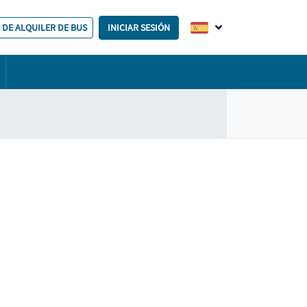
 DE ALQUILER DE BUS
INICIAR SESIÓN