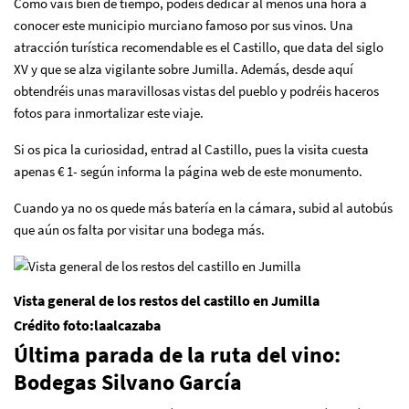
Como vais bien de tiempo, podéis dedicar al menos una hora a
conocer este municipio murciano famoso por sus vinos. Una
atracción turística recomendable es el Castillo, que data del siglo
XV y que se alza vigilante sobre Jumilla. Además, desde aquí
obtendréis unas maravillosas vistas del pueblo y podréis haceros
fotos para inmortalizar este viaje.
Si os pica la curiosidad, entrad al Castillo, pues la visita cuesta
apenas € 1- según informa la página web de este monumento.
Cuando ya no os quede más batería en la cámara, subid al autobús
que aún os falta por visitar una bodega más.
Vista general de los restos del castillo en Jumilla
Crédito foto:laalcazaba
Última parada de la ruta del vino:
Bodegas Silvano García