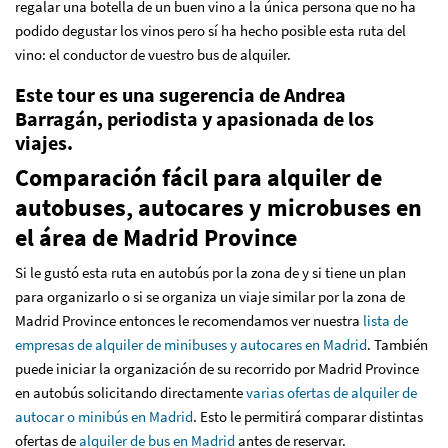
regalar una botella de un buen vino a la única persona que no ha
podido degustar los vinos pero sí ha hecho posible esta ruta del
vino: el conductor de vuestro bus de alquiler.
Este tour es una sugerencia de Andrea
Barragán, periodista y apasionada de los
viajes.
Comparación fácil para alquiler de
autobuses, autocares y microbuses en
el área de Madrid Province
Si le gustó esta ruta en autobús por la zona de y si tiene un plan
para organizarlo o si se organiza un viaje similar por la zona de
Madrid Province entonces le recomendamos ver nuestra
lista de
empresas de alquiler de minibuses y autocares en Madrid
. También
puede iniciar la organización de su recorrido por Madrid Province
en autobús solicitando directamente
varias ofertas de alquiler de
autocar o minibús en Madrid
. Esto le permitirá comparar distintas
ofertas de
alquiler de bus en Madrid
antes de reservar.