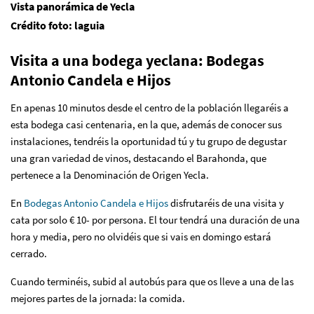
Vista panorámica de Yecla
Crédito foto: laguia
Visita a una bodega yeclana: Bodegas
Antonio Candela e Hijos
En apenas 10 minutos desde el centro de la población llegaréis a
esta bodega casi centenaria, en la que, además de conocer sus
instalaciones, tendréis la oportunidad tú y tu grupo de degustar
una gran variedad de vinos, destacando el Barahonda, que
pertenece a la Denominación de Origen Yecla.
En
Bodegas Antonio Candela e Hijos
disfrutaréis de una visita y
cata por solo € 10- por persona. El tour tendrá una duración de una
hora y media, pero no olvidéis que si vais en domingo estará
cerrado.
Cuando terminéis, subid al autobús para que os lleve a una de las
mejores partes de la jornada: la comida.