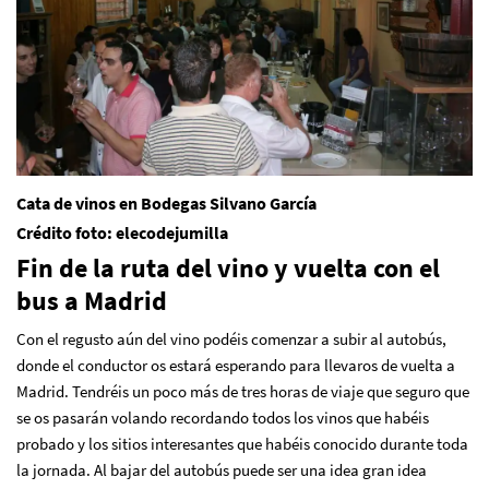
Cata de vinos en Bodegas Silvano García
Crédito foto: elecodejumilla
Fin de la ruta del vino y vuelta con el
bus a Madrid
Con el regusto aún del vino podéis comenzar a subir al autobús,
donde el conductor os estará esperando para llevaros de vuelta a
Madrid. Tendréis un poco más de tres horas de viaje que seguro que
se os pasarán volando recordando todos los vinos que habéis
probado y los sitios interesantes que habéis conocido durante toda
la jornada. Al bajar del autobús puede ser una idea gran idea