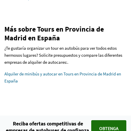
Más sobre Tours en Provincia de
Madrid en España
¿Te gustaría organizar un tour en autobús para ver todos estos
hermosos lugares? Solicite presupuestos y compare las diferentes
empresas de alquiler de autocares:.
Alquiler de minibús y autocar en Tours en Provincia de Madrid en
España
Reciba ofertas competitivas de
OBTENGA
empresas de autobuses de confianza.