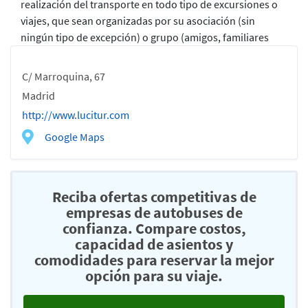
realización del transporte en todo tipo de excursiones o
viajes, que sean organizadas por su asociación (sin
ningún tipo de excepción) o grupo (amigos, familiares
C/ Marroquina, 67
Madrid
http://www.lucitur.com
Google Maps
Reciba ofertas competitivas de
empresas de autobuses de
confianza. Compare costos,
capacidad de asientos y
comodidades para reservar la mejor
opción para su viaje.