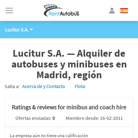
Lucitur S.A.
Lucitur S.A. — Alquiler de
autobuses y minibuses en
Madrid, región
Salta a:
Acerca de y Contacto
Flota
Ratings & reviews for minibus and coach hire
Ofertas enviadas:
0
Miembro desde: 16-02-2011
La empresa aún no tiene una calificación