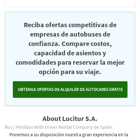
Reciba ofertas competitivas de
empresas de autobuses de
confianza. Compare costos,
capacidad de asientos y
comodidades para reservar la mejor
opción para su viaje.
OBTENGA OFERTAS DE ALQUILER DE AUTOCARES GRATIS
About Lucitur S.A.
Bus / Minibus With Driver Rental Company de Spain
Ponemos a su disposición nuestra gran experiencia en la