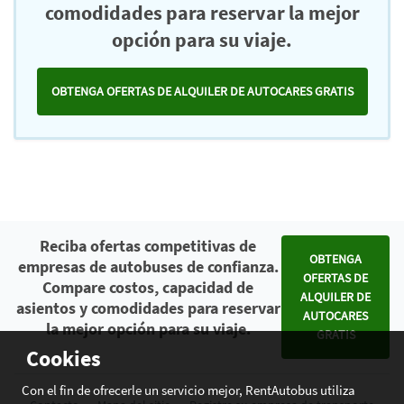
comodidades para reservar la mejor
opción para su viaje.
OBTENGA OFERTAS DE ALQUILER DE AUTOCARES GRATIS
Reciba ofertas competitivas de
OBTENGA
empresas de autobuses de confianza.
OFERTAS DE
Compare costos, capacidad de
ALQUILER DE
asientos y comodidades para reservar
AUTOCARES
la mejor opción para su viaje.
GRATIS
Cookies
Con el fin de ofrecerle un servicio mejor, RentAutobus utiliza