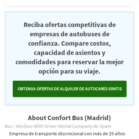
Reciba ofertas competitivas de
empresas de autobuses de
confianza. Compare costos,
capacidad de asientos y
comodidades para reservar la mejor
opción para su viaje.
OBTENGA OFERTAS DE ALQUILER DE AUTOCARES GRATIS
About Confort Bus (Madrid)
Bus / Minibus With Driver Rental Company de Spain
Empresa de transporte discrecional con más de 25 años