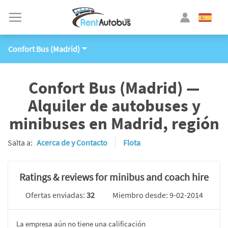
Confort Bus (Madrid)
Confort Bus (Madrid) —
Alquiler de autobuses y
minibuses en Madrid, región
Salta a:
Acerca de y Contacto
Flota
Ratings & reviews for minibus and coach hire
Ofertas enviadas:
32
Miembro desde: 9-02-2014
La empresa aún no tiene una calificación