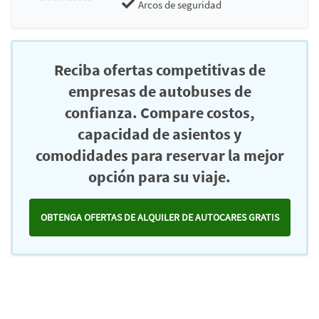
Arcos de seguridad
Reciba ofertas competitivas de
empresas de autobuses de
confianza. Compare costos,
capacidad de asientos y
comodidades para reservar la mejor
opción para su viaje.
OBTENGA OFERTAS DE ALQUILER DE AUTOCARES GRATIS