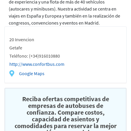
de experiencia y una flota de más de 40 vehículos
(autocares y minibuses). Nuestra actividad se centra en
viajes en España y Europea y también en la realización de
congresos, convenciones y eventos en Madrid.
20 Invencion
Getafe
Teléfono: (+34)916010880
http://www.confortbus.com
Google Maps
Reciba ofertas competitivas de
empresas de autobuses de
confianza. Compare costos,
capacidad de asientos y
comodidades para reservar la mejor