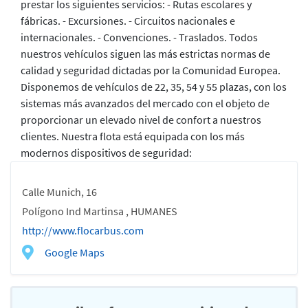
prestar los siguientes servicios: - Rutas escolares y
fábricas. - Excursiones. - Circuitos nacionales e
internacionales. - Convenciones. - Traslados. Todos
nuestros vehículos siguen las más estrictas normas de
calidad y seguridad dictadas por la Comunidad Europea.
Disponemos de vehículos de 22, 35, 54 y 55 plazas, con los
sistemas más avanzados del mercado con el objeto de
proporcionar un elevado nivel de confort a nuestros
clientes. Nuestra flota está equipada con los más
modernos dispositivos de seguridad:
Calle Munich, 16
Polígono Ind Martinsa , HUMANES
http://www.flocarbus.com
Google Maps