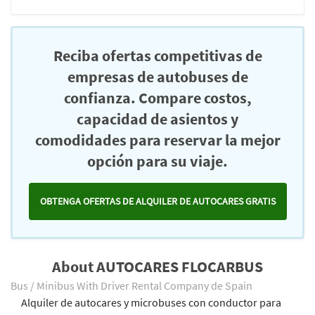
Reciba ofertas competitivas de
empresas de autobuses de
confianza. Compare costos,
capacidad de asientos y
comodidades para reservar la mejor
opción para su viaje.
OBTENGA OFERTAS DE ALQUILER DE AUTOCARES GRATIS
About AUTOCARES FLOCARBUS
Bus / Minibus With Driver Rental Company de Spain
Alquiler de autocares y microbuses con conductor para