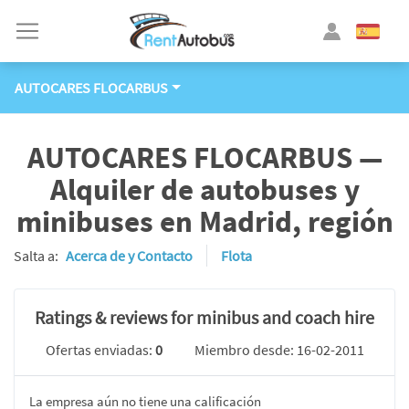
AUTOCARES FLOCARBUS
AUTOCARES FLOCARBUS —
Alquiler de autobuses y
minibuses en Madrid, región
Salta a:
Acerca de y Contacto
Flota
Ratings & reviews for minibus and coach hire
Ofertas enviadas:
0
Miembro desde: 16-02-2011
La empresa aún no tiene una calificación