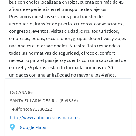
bus con chofer localizada en Ibiza, cuenta con más de 45
años de experiencia en el transporte de viajeros.
Prestamos nuestros servicios para transfer de
aeropuerto, transfer de puerto, cruceros, convenciones,
congresos, eventos, visitas ciudad, circuitos turísticos,
empresas, bodas, excursiones, grupos deportivos y viajes
nacionales e internacionales. Nuestra flota responde a
todas las normativas de seguridad, ofrece el confort
necesario para el pasajero y cuenta con una capacidad de
entre 4 y 55 plazas, estando formada por más de 30
unidades con una antigüedad no mayor a los 4 años.
ES CANÁ 86
SANTA EULARIA DES RIU (EIVISSA)
Teléfono: 971330222
http://www.autocarescosmacar.es
Google Maps