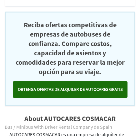
Reciba ofertas competitivas de
empresas de autobuses de
confianza. Compare costos,
capacidad de asientos y
comodidades para reservar la mejor
opción para su viaje.
OBTENGA OFERTAS DE ALQUILER DE AUTOCARES GRATIS
About AUTOCARES COSMACAR
Bus / Minibus With Driver Rental Company de Spain
AUTOCARES COSMACAR es una empresa de alquiler de