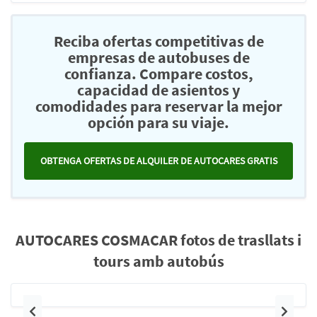
Reciba ofertas competitivas de
empresas de autobuses de
confianza. Compare costos,
capacidad de asientos y
comodidades para reservar la mejor
opción para su viaje.
OBTENGA OFERTAS DE ALQUILER DE AUTOCARES GRATIS
AUTOCARES COSMACAR fotos de trasllats i
tours amb autobús