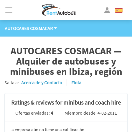
AUTOCARES COSMACAR
AUTOCARES COSMACAR —
Alquiler de autobuses y
minibuses en Ibiza, región
Salta a:
Acerca de y Contacto
Flota
Ratings & reviews for minibus and coach hire
Ofertas enviadas:
4
Miembro desde: 4-02-2011
La empresa aún no tiene una calificación