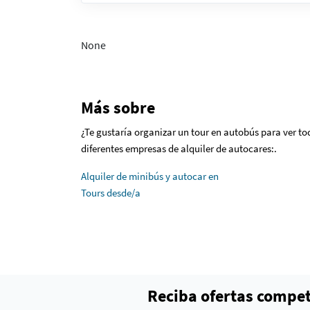
None
Más sobre
¿Te gustaría organizar un tour en autobús para ver t
diferentes empresas de alquiler de autocares:.
Alquiler de minibús y autocar en
Tours desde/a
Reciba ofertas compet