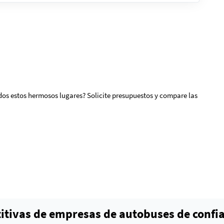
odos estos hermosos lugares? Solicite presupuestos y compare las
itivas de empresas de autobuses de confi