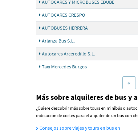
AUTOCARES Y MICROBUSES EDUBE
AUTOCARES CRESPO
AUTOBUSES HERRERA
Arlanza Bus S.L.
Autocares Arceredillo S.L.
Taxi Mercedes Burgos
Más sobre alquileres de bus y a
¿Quiere descubrir más sobre tours en minibús o autoca
indicación de costes para el alquiler de un bus con ch
Consejos sobre viajes y tours en bus en