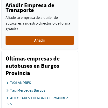
Añadir Empresa de
Transporte
Añade tu empresa de alquiler de
autocares a nuestro directorio de forma
gratuita
Añadir
Últimas empresas de
autobuses en Burgos
Provincia
TAXI ANDRES
Taxi Mercedes Burgos
AUTOCARES EUFRONIO FERNANDEZ
S.A.