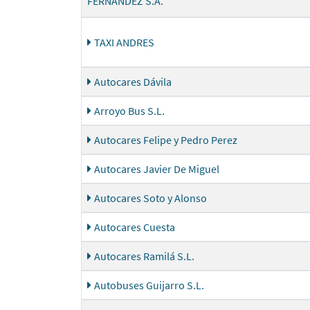
FERNANDEZ S.A.
TAXI ANDRES
Autocares Dávila
Arroyo Bus S.L.
Autocares Felipe y Pedro Perez
Autocares Javier De Miguel
Autocares Soto y Alonso
Autocares Cuesta
Autocares Ramilá S.L.
Autobuses Guijarro S.L.