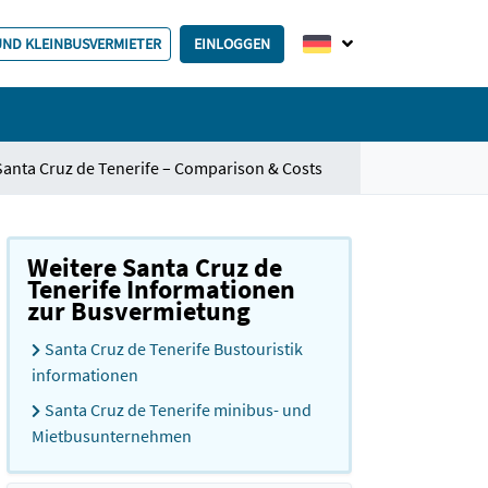
 UND KLEINBUSVERMIETER
EINLOGGEN
anta Cruz de Tenerife – Comparison & Costs
Weitere Santa Cruz de
Tenerife Informationen
zur Busvermietung
Santa Cruz de Tenerife Bustouristik
informationen
Santa Cruz de Tenerife minibus- und
Mietbusunternehmen