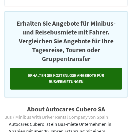
Erhalten Sie Angebote für Minibus-
und Reisebusmiete mit Fahrer.
Vergleichen Sie Angebote für Ihre
Tagesreise, Touren oder
Gruppentransfer
ERHALTEN SIE KOSTENLOSE ANGEBOTE FÜR
BUSVERMIETUNGEN
About Autocares Cubero SA
Bus / Minibus With Driver Rental Company von Spain
Autocares Cubero ist ein Bus-miete Unternehmen in
Spanien mit über 20 Jahren Erfahrung mit einem