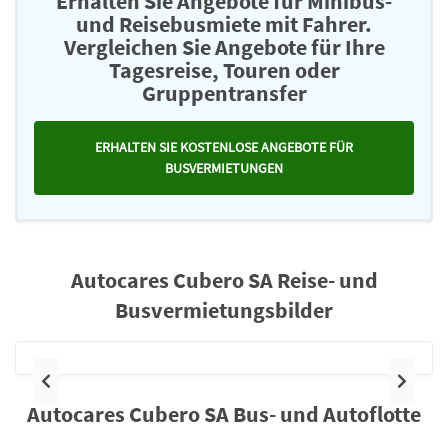
Erhalten Sie Angebote für Minibus-
und Reisebusmiete mit Fahrer.
Vergleichen Sie Angebote für Ihre
Tagesreise, Touren oder
Gruppentransfer
ERHALTEN SIE KOSTENLOSE ANGEBOTE FÜR
BUSVERMIETUNGEN
Autocares Cubero SA Reise- und
Busvermietungsbilder
Vorherige
Nächst
Autocares Cubero SA Bus- und Autoflotte