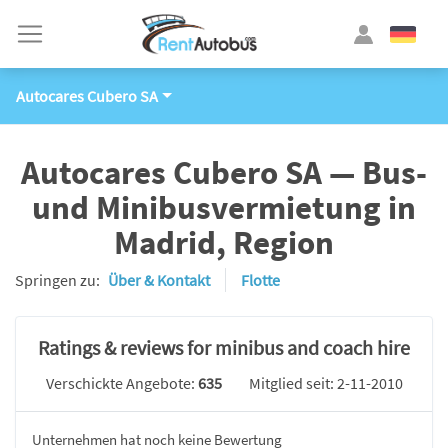
Autocares Cubero SA
Autocares Cubero SA — Bus-
und Minibusvermietung in
Madrid, Region
Springen zu:
Über & Kontakt
Flotte
Ratings & reviews for minibus and coach hire
Verschickte Angebote:
635
Mitglied seit: 2-11-2010
Unternehmen hat noch keine Bewertung