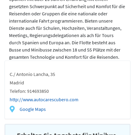
gesetzten Schwerpunkt auf Sicherheit und Komfot für die
Reisenden oder Gruppen die eine nationale oder
internationale Fahrt programmieren. Bieten unsere
Dienste auch für Schulen, Hochzeiten, Veranstaltungen,
Meetings, Regierungsdelegationen als ach für Tours
durch Spanien und Europa an. Die Flotte besteht aus
Busse und Minibusse zwischen 18 und 55 Plätze mit der
gesamten Technologie und Komfort für die Reisenden.
C./ Antonio Lancha, 35
Madrid
Telefon: 914693850
http://www.autocarescubero.com
Google Maps