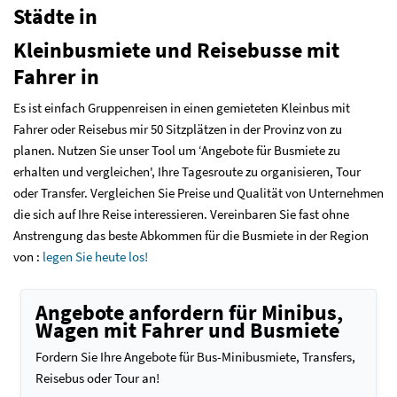
Städte in
Kleinbusmiete und Reisebusse mit
Fahrer in
Es ist einfach Gruppenreisen in einen gemieteten Kleinbus mit
Fahrer oder Reisebus mir 50 Sitzplätzen in der Provinz von zu
planen. Nutzen Sie unser Tool um ‘Angebote für Busmiete zu
erhalten und vergleichen', Ihre Tagesroute zu organisieren, Tour
oder Transfer. Vergleichen Sie Preise und Qualität von Unternehmen
die sich auf Ihre Reise interessieren. Vereinbaren Sie fast ohne
Anstrengung das beste Abkommen für die Busmiete in der Region
von :
legen Sie heute los!
Angebote anfordern für Minibus,
Wagen mit Fahrer und Busmiete
Fordern Sie Ihre Angebote für Bus-Minibusmiete, Transfers,
Reisebus oder Tour an!