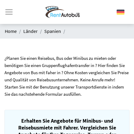
Home
Länder
Spanien
¿Planen Sie einen Reisebus, Bus oder Minibus zu mieten oder
benötigen Sie einen Gruppenflughafentransfer in ? Hier finden Sie
Angebote von Bus mit Faher in ? Ohne Kosten vergleichen Sie Preise
und Qualität von Reisebusunternehmen. Keine Anrufe mehr!
Starten Sie mit der Benutzung unserer Transportdienste in indem
Sie das nachstehende Formular ausfüllen.
Erhalten Sie Angebote für Minibus- und
Reisebusmiete mit Fahrer. Vergleichen Sie