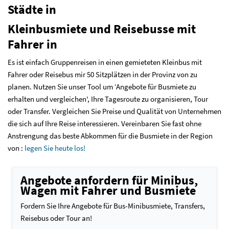
Städte in
Kleinbusmiete und Reisebusse mit
Fahrer in
Es ist einfach Gruppenreisen in einen gemieteten Kleinbus mit
Fahrer oder Reisebus mir 50 Sitzplätzen in der Provinz von zu
planen. Nutzen Sie unser Tool um ‘Angebote für Busmiete zu
erhalten und vergleichen', Ihre Tagesroute zu organisieren, Tour
oder Transfer. Vergleichen Sie Preise und Qualität von Unternehmen
die sich auf Ihre Reise interessieren. Vereinbaren Sie fast ohne
Anstrengung das beste Abkommen für die Busmiete in der Region
von :
legen Sie heute los!
Angebote anfordern für Minibus,
Wagen mit Fahrer und Busmiete
Fordern Sie Ihre Angebote für Bus-Minibusmiete, Transfers,
Reisebus oder Tour an!