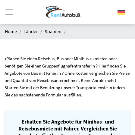
Home
Länder
Spanien
¿Planen Sie einen Reisebus, Bus oder Minibus zu mieten oder
benötigen Sie einen Gruppenflughafentransfer in ? Hier finden Sie
Angebote von Bus mit Faher in ? Ohne Kosten vergleichen Sie Preise
und Qualität von Reisebusunternehmen. Keine Anrufe mehr!
Starten Sie mit der Benutzung unserer Transportdienste in indem
Sie das nachstehende Formular ausfüllen.
Erhalten Sie Angebote für Minibus- und
Reisebusmiete mit Fahrer. Vergleichen Sie