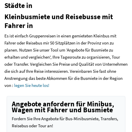
Städte in
Kleinbusmiete und Reisebusse mit
Fahrer in
Es ist einfach Gruppenreisen in einen gemieteten Kleinbus mit
Fahrer oder Reisebus mir 50 Sitzplätzen in der Provinz von zu
planen. Nutzen Sie unser Tool um ‘Angebote für Busmiete zu
erhalten und vergleichen', Ihre Tagesroute zu organisieren, Tour
oder Transfer. Vergleichen Sie Preise und Qualität von Unternehmen
die sich auf Ihre Reise interessieren. Vereinbaren Sie fast ohne
Anstrengung das beste Abkommen für die Busmiete in der Region
von :
legen Sie heute los!
Angebote anfordern für Minibus,
Wagen mit Fahrer und Busmiete
Fordern Sie Ihre Angebote für Bus-Minibusmiete, Transfers,
Reisebus oder Tour an!