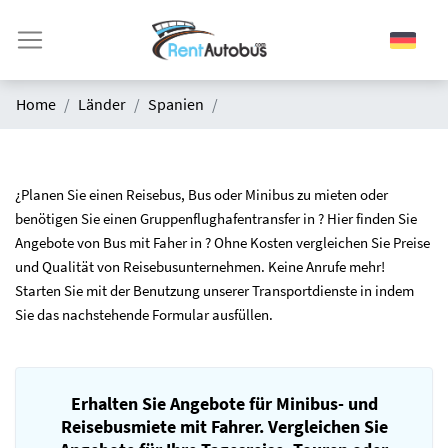
Home
Länder
Spanien
¿Planen Sie einen Reisebus, Bus oder Minibus zu mieten oder
benötigen Sie einen Gruppenflughafentransfer in ? Hier finden Sie
Angebote von Bus mit Faher in ? Ohne Kosten vergleichen Sie Preise
und Qualität von Reisebusunternehmen. Keine Anrufe mehr!
Starten Sie mit der Benutzung unserer Transportdienste in indem
Sie das nachstehende Formular ausfüllen.
Erhalten Sie Angebote für Minibus- und
Reisebusmiete mit Fahrer. Vergleichen Sie