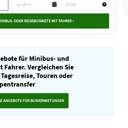
INIBUS- ODER REISEBUSMIETE MIT FAHRER ›
gebote für Minibus- und
 Fahrer. Vergleichen Sie
 Tagesreise, Touren oder
pentransfer
SE ANGEBOTE FÜR BUSVERMIETUNGEN