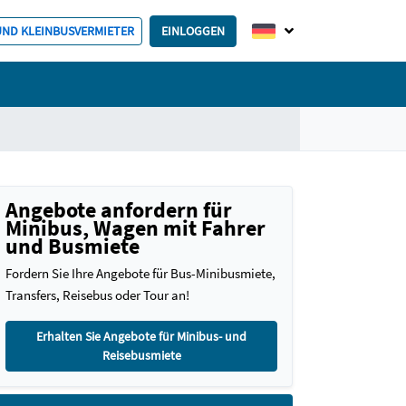
 UND KLEINBUSVERMIETER
EINLOGGEN
Angebote anfordern für
Minibus, Wagen mit Fahrer
und Busmiete
Fordern Sie Ihre Angebote für Bus-Minibusmiete,
Transfers, Reisebus oder Tour an!
Erhalten Sie Angebote für Minibus- und
Reisebusmiete