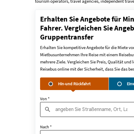
tourism operators, travel agencies, independent trave
Erhalten Sie Angebote für Mi
Fahrer. Vergleichen Sie Angeb
Gruppentransfer
Erhalten Sie kompetitive Angebote für die Miete vo
Mietbusunternehmen Ihre Reise mit einem Reisebus
mehrere Ziele. Vergleichen Sie Preis, Qualität und
Reisebus online mit der Sicherheit, dass Sie das 
Hin-und Rückfahrt
Ein
Von *
Nach *