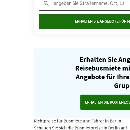
ERHALTEN SIE ANGEBOTE FÜR M
Erhalten Sie An
Reisebusmiete mit
Angebote für Ihre
Grup
ERHALTEN SIE KOSTENLO
Richtpreise für Busmiete und Fahrer in Berlin
Schauen Sie sich die Busmietpreise in Berlin an!