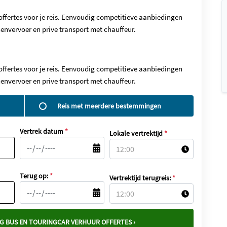
offertes voor je reis. Eenvoudig competitieve aanbiedingen
envervoer en prive transport met chauffeur.
offertes voor je reis. Eenvoudig competitieve aanbiedingen
envervoer en prive transport met chauffeur.
Reis met meerdere bestemmingen
Vertrek datum
*
Lokale vertrektijd
*
Terug op:
*
Vertrektijd terugreis:
*
G BUS EN TOURINGCAR VERHUUR OFFERTES ›