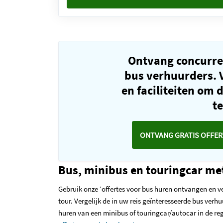
Ontvang concurre
bus verhuurders. V
en faciliteiten om 
t
ONTVANG GRATIS OFFER
Bus, minibus en touringcar met
Gebruik onze ‘offertes voor bus huren ontvangen en ve
tour. Vergelijk de in uw reis geïnteresseerde bus verhu
huren van een minibus of touringcar/autocar in de re