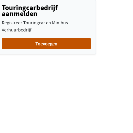
Touringcarbedrijf
aanmelden
Registreer Touringcar en Minibus
Verhuurbedrijf
Toevoegen