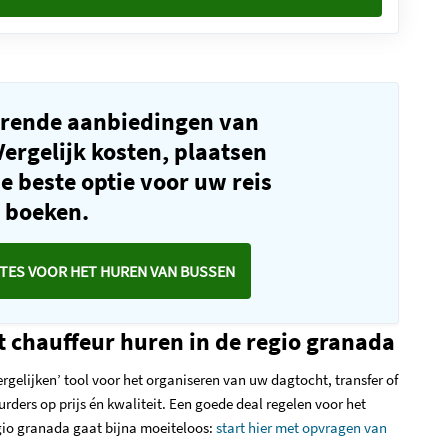
rende aanbiedingen van
ergelijk kosten, plaatsen
de beste optie voor uw reis
e boeken.
TES VOOR HET HUREN VAN BUSSEN
 chauffeur huren in de regio granada
rgelijken’ tool voor het organiseren van uw dagtocht, transfer of
urders op prijs én kwaliteit. Een goede deal regelen voor het
gio granada gaat bijna moeiteloos:
start hier met opvragen van