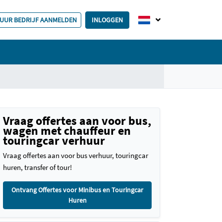
HUUR BEDRIJF AANMELDEN
INLOGGEN
Vraag offertes aan voor bus,
wagen met chauffeur en
touringcar verhuur
Vraag offertes aan voor bus verhuur, touringcar
huren, transfer of tour!
Ontvang Offertes voor Minibus en Touringcar
Huren