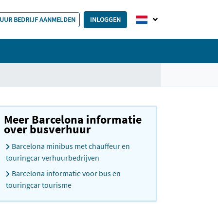
HUUR BEDRIJF AANMELDEN
INLOGGEN
Meer Barcelona informatie
over busverhuur
Barcelona minibus met chauffeur en
touringcar verhuurbedrijven
Barcelona informatie voor bus en
touringcar tourisme