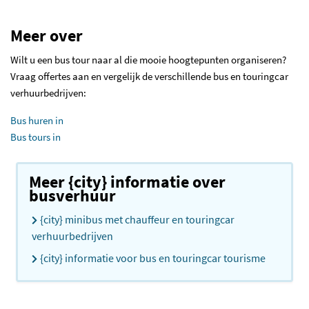
Meer over
Wilt u een bus tour naar al die mooie hoogtepunten organiseren?
Vraag offertes aan en vergelijk de verschillende bus en touringcar
verhuurbedrijven:
Bus huren in
Bus tours in
Meer {city} informatie over
busverhuur
{city} minibus met chauffeur en touringcar
verhuurbedrijven
{city} informatie voor bus en touringcar tourisme