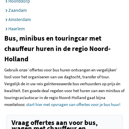
Hoofddorp
Zaandam
Amsterdam
Haarlem
Bus, minibus en touringcar met
chauffeur huren in de regio Noord-
Holland
Gebruik onze ‘offertes voor bus huren ontvangen en vergelijken’
tool voor het organiseren van uw dagtocht, transfer of tour.
Vergelijk de in uw reis geïnteresseerde bus verhuurders op prijs én
kwaliteit. Een goede deal regelen voor het huren van een minibus of
touringcar/autocar in de regio Noord-Holland gaat bijna
moeiteloos:
start hier met opvragen van offertes voor je bus huur!
Vraag offertes aan voor bus,
wagen met chauffeur en