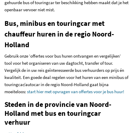
gehuurde bus of touringcar ter beschikking hebben maakt dat je het
openbaar vervoer niet mist.
Bus, minibus en touringcar met
chauffeur huren in de regio Noord-
Holland
Gebruik onze ‘offertes voor bus huren ontvangen en vergelijken’
tool voor het organiseren van uw dagtocht, transfer of tour.
Vergelijk de in uw reis geïnteresseerde bus verhuurders op prijs én
kwaliteit. Een goede deal regelen voor het huren van een minibus of
touringcar/autocar in de regio Noord-Holland gaat bijna
moeiteloos:
start hier met opvragen van offertes voor je bus huur!
Steden in de provincie van Noord-
Holland met bus en touringcar
verhuur