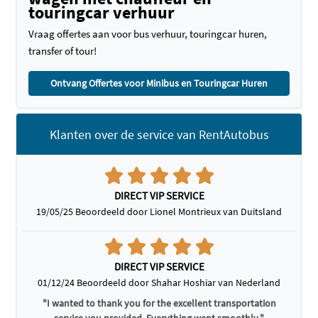
touringcar verhuur
Vraag offertes aan voor bus verhuur, touringcar huren,
transfer of tour!
Ontvang Offertes voor Minibus en Touringcar Huren
Klanten over de service van RentAutobus
DIRECT VIP SERVICE
19/05/25 Beoordeeld door Lionel Montrieux van Duitsland
DIRECT VIP SERVICE
01/12/24 Beoordeeld door Shahar Hoshiar van Nederland
"I wanted to thank you for the excellent transportation