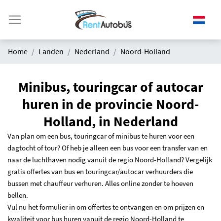
Home
Landen
Nederland
Noord-Holland
Minibus, touringcar of autocar
huren in de provincie Noord-
Holland, in Nederland
Van plan om een bus, touringcar of minibus te huren voor een
dagtocht of tour? Of heb je alleen een bus voor een transfer van en
naar de luchthaven nodig vanuit de regio Noord-Holland? Vergelijk
gratis offertes van bus en touringcar/autocar verhuurders die
bussen met chauffeur verhuren. Alles online zonder te hoeven
bellen.
Vul nu het formulier in om offertes te ontvangen en om prijzen en
kwaliteit voor bus huren vanuit de regio Noord-Holland te