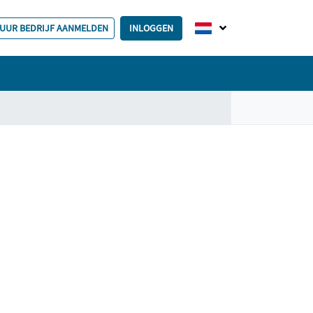
HUUR BEDRIJF AANMELDEN
INLOGGEN