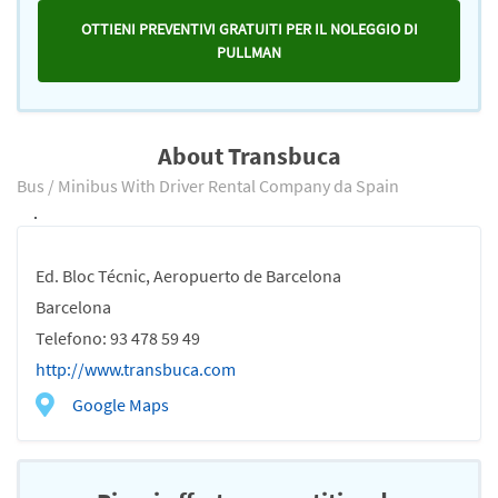
OTTIENI PREVENTIVI GRATUITI PER IL NOLEGGIO DI
PULLMAN
About Transbuca
Bus / Minibus With Driver Rental Company da Spain
.
Ed. Bloc Técnic, Aeropuerto de Barcelona
Barcelona
Telefono: 93 478 59 49
http://www.transbuca.com
Google Maps