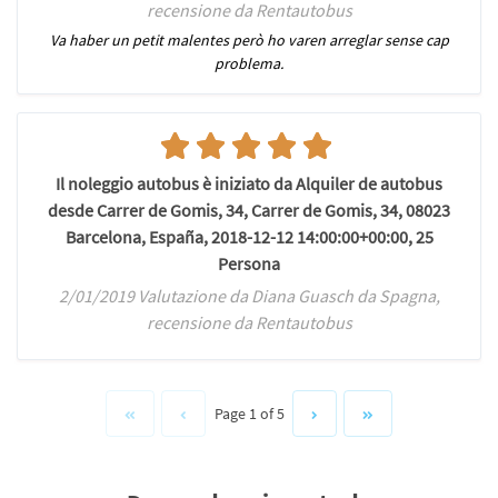
recensione da Rentautobus
Va haber un petit malentes però ho varen arreglar sense cap
problema.
Il noleggio autobus è iniziato da Alquiler de autobus
desde Carrer de Gomis, 34, Carrer de Gomis, 34, 08023
Barcelona, España, 2018-12-12 14:00:00+00:00, 25
Persona
2/01/2019 Valutazione da Diana Guasch da Spagna,
recensione da Rentautobus
Page 1 of 5