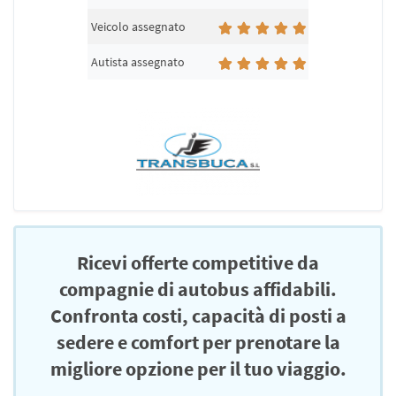
Veicolo assegnato
Autista assegnato
Ricevi offerte competitive da
compagnie di autobus affidabili.
Confronta costi, capacità di posti a
sedere e comfort per prenotare la
migliore opzione per il tuo viaggio.