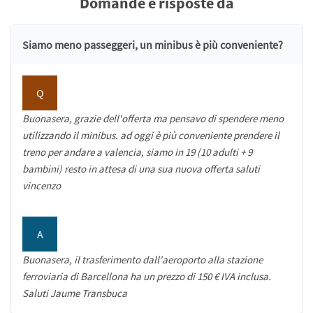
Domande e risposte da
Siamo meno passeggeri, un minibus è più conveniente?
Q
Buonasera, grazie dell'offerta ma pensavo di spendere meno
utilizzando il minibus. ad oggi è più conveniente prendere il
treno per andare a valencia, siamo in 19 (10 adulti + 9
bambini) resto in attesa di una sua nuova offerta saluti
vincenzo
A
Buonasera, il trasferimento dall'aeroporto alla stazione
ferroviaria di Barcellona ha un prezzo di 150 € IVA inclusa.
Saluti Jaume Transbuca