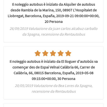
Il noleggio autobus è iniziato da Alquiler de autobus
desde Rambla de la Marina, 150, 08907 L'Hospitalet de
Llobregat, Barcelona, España, 2019-09-21 09:00:00+00:00,
20 Persona
26/09/2019 Valutazione da juan carlos alcabuz carballo
da Spagna, recensione da Rentautobus
Il noleggio autobus è iniziato da El lloguer d'autobús va
començar des de Espai Veïnal Calàbria 66, Carrer de
Calàbria, 66, 08015 Barcelona, España, 2019-05-08
09:15:00+00:00, 30 Persona
20/05/2019 Valutazione da Bea Lores da Spagna,
recensione da Rentautobus