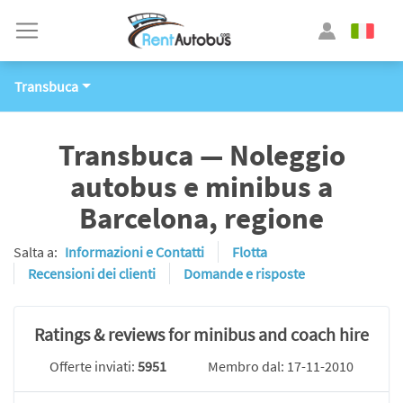
Transbuca
Transbuca — Noleggio
autobus e minibus a
Barcelona, regione
Salta a:
Informazioni e Contatti
Flotta
Recensioni dei clienti
Domande e risposte
Ratings & reviews for minibus and coach hire
Offerte inviati:
5951
Membro dal: 17-11-2010