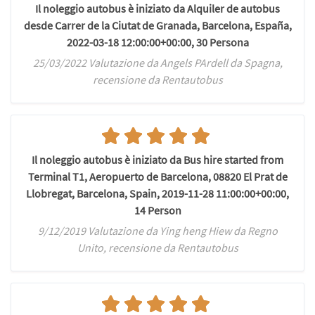
Il noleggio autobus è iniziato da Alquiler de autobus
desde Carrer de la Ciutat de Granada, Barcelona, España,
2022-03-18 12:00:00+00:00, 30 Persona
25/03/2022 Valutazione da Angels PArdell da Spagna,
recensione da Rentautobus
Il noleggio autobus è iniziato da Bus hire started from
Terminal T1, Aeropuerto de Barcelona, 08820 El Prat de
Llobregat, Barcelona, Spain, 2019-11-28 11:00:00+00:00,
14 Person
9/12/2019 Valutazione da Ying heng Hiew da Regno
Unito, recensione da Rentautobus