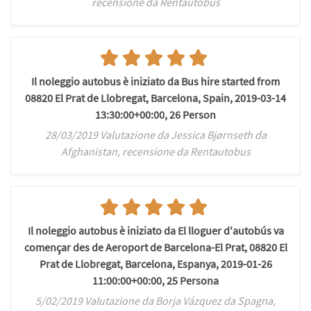
recensione da Rentautobus
Il noleggio autobus è iniziato da Bus hire started from
08820 El Prat de Llobregat, Barcelona, Spain, 2019-03-14
13:30:00+00:00, 26 Person
28/03/2019 Valutazione da Jessica Bjørnseth da
Afghanistan, recensione da Rentautobus
Il noleggio autobus è iniziato da El lloguer d'autobús va
començar des de Aeroport de Barcelona-El Prat, 08820 El
Prat de Llobregat, Barcelona, Espanya, 2019-01-26
11:00:00+00:00, 25 Persona
5/02/2019 Valutazione da Borja Vázquez da Spagna,