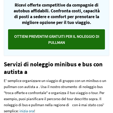
Ricevi offerte competitive da compagnie di
autobus affidabili. Confronta costi, capacità
di posti a sedere e comfort per prenotare la
migliore opzione per il tuo viaggio.
OTTIENI PREVENTIVI GRATUITI PER IL NOLEGGIO DI
PULLMAN
Servizi di noleggio minibus e bus con
autista a
E' semplice organizzare un viaggio di gruppo con un minibus o un
pullman con autista a . Usa il nostro strumento di noleggio bus
"troca offerte e confrontale" e organizza il tuo viaggio o tour. Per
esempio, puoi pianificare il percorso del tour descritto sopra. Il
noleggio di bus e pullman nella regione di con è mai stato cosi'
semplice:
inizia ora
!