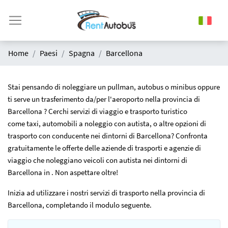
Home
Paesi
Spagna
Barcellona
Stai pensando di noleggiare un pullman, autobus o minibus oppure
ti serve un trasferimento da/per l'aeroporto nella provincia di
Barcellona ? Cerchi servizi di viaggio e trasporto turistico
come taxi, automobili a noleggio con autista, o altre opzioni di
trasporto con conducente nei dintorni di Barcellona? Confronta
gratuitamente le offerte delle aziende di trasporti e agenzie di
viaggio che noleggiano veicoli con autista nei dintorni di
Barcellona in . Non aspettare oltre!
Inizia ad utilizzare i nostri servizi di trasporto nella provincia di
Barcellona, completando il modulo seguente.