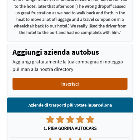
to the hotel later that afternoon [The wrong dropoff caused
us great frustration as we had to walk back and forth in the
heat to move a lot of luggage and a travel companion in a
wheelchair back to our hotel.] We really liked the driver from
the hotel to the port and had no complaints with him."
Aggiungi azienda autobus
Aggiungi gratuitamente la tua compagnia di noleggio
pullman alla nostra directory
Inserisci
Aziende di trasporti più votate inBarcellona
1. RIBA GORINA AUTOCARS