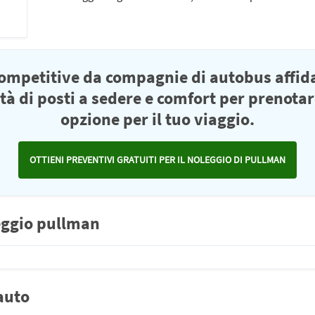
competitive da compagnie di autobus affid
ità di posti a sedere e comfort per prenotar
opzione per il tuo viaggio.
OTTIENI PREVENTIVI GRATUITI PER IL NOLEGGIO DI PULLMAN
leggio pullman
 auto