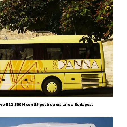
o B12-500 H con 55 posti da visitare a Budapest