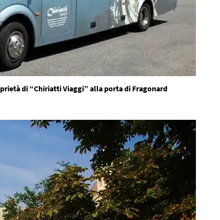
rietà di “Chiriatti Viaggi” alla porta di Fragonard