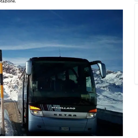
otazione.