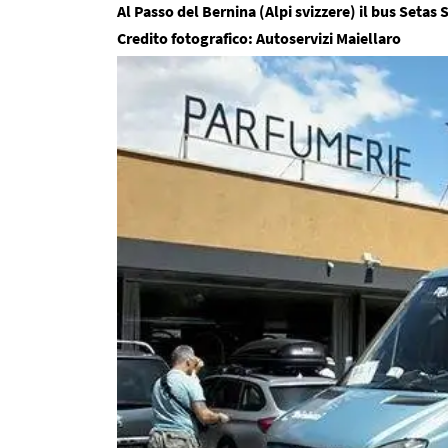
Al Passo del Bernina (Alpi svizzere) il bus Setas 
Credito fotografico: Autoservizi Maiellaro