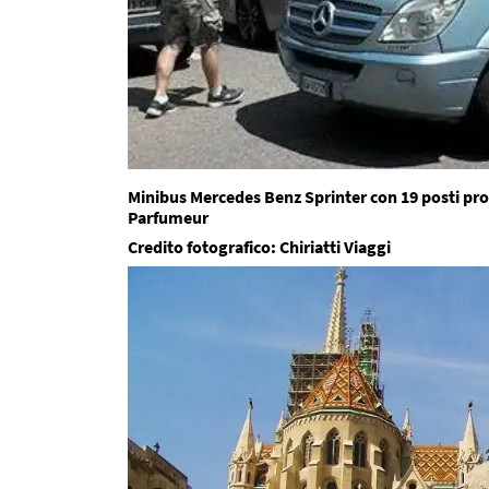
Minibus Mercedes Benz Sprinter con 19 posti prop
Parfumeur
Credito fotografico: Chiriatti Viaggi