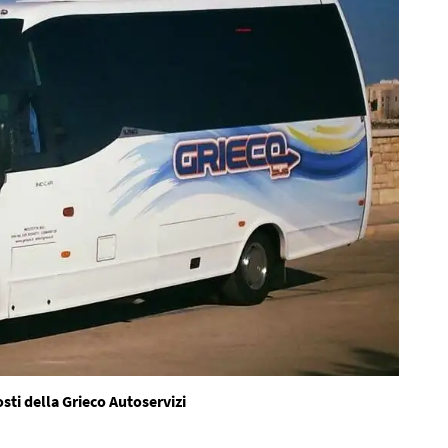
sti della Grieco Autoservizi