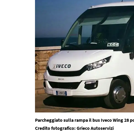
Parcheggiato sulla rampa il bus Iveco Wing 28 po
Credito fotografico: Grieco Autoservizi