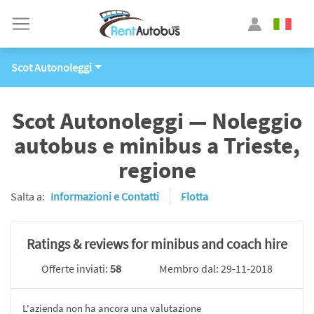
Scot Autonoleggi
Scot Autonoleggi — Noleggio
autobus e minibus a Trieste,
regione
Salta a:
Informazioni e Contatti
Flotta
Ratings & reviews for minibus and coach hire
Offerte inviati:
58
Membro dal: 29-11-2018
L'azienda non ha ancora una valutazione