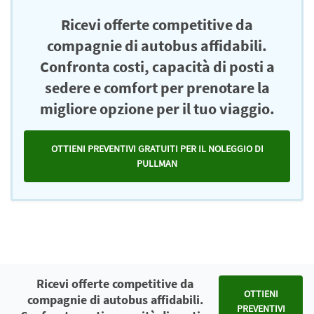
Ricevi offerte competitive da
compagnie di autobus affidabili.
Confronta costi, capacità di posti a
sedere e comfort per prenotare la
migliore opzione per il tuo viaggio.
OTTIENI PREVENTIVI GRATUITI PER IL NOLEGGIO DI
PULLMAN
Ricevi offerte competitive da
OTTIENI
compagnie di autobus affidabili.
PREVENTIVI