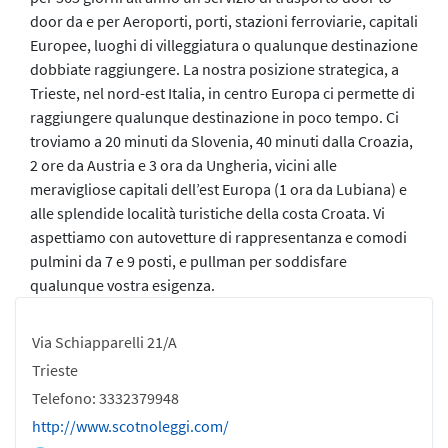
door da e per Aeroporti, porti, stazioni ferroviarie, capitali
Europee, luoghi di villeggiatura o qualunque destinazione
dobbiate raggiungere. La nostra posizione strategica, a
Trieste, nel nord-est Italia, in centro Europa ci permette di
raggiungere qualunque destinazione in poco tempo. Ci
troviamo a 20 minuti da Slovenia, 40 minuti dalla Croazia,
2 ore da Austria e 3 ora da Ungheria, vicini alle
meravigliose capitali dell’est Europa (1 ora da Lubiana) e
alle splendide località turistiche della costa Croata. Vi
aspettiamo con autovetture di rappresentanza e comodi
pulmini da 7 e 9 posti, e pullman per soddisfare
qualunque vostra esigenza.
Via Schiapparelli 21/A
Trieste
Telefono: 3332379948
http://www.scotnoleggi.com/