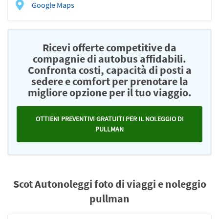
Google Maps
Ricevi offerte competitive da
compagnie di autobus affidabili.
Confronta costi, capacità di posti a
sedere e comfort per prenotare la
migliore opzione per il tuo viaggio.
OTTIENI PREVENTIVI GRATUITI PER IL NOLEGGIO DI
PULLMAN
Scot Autonoleggi foto di viaggi e noleggio
pullman