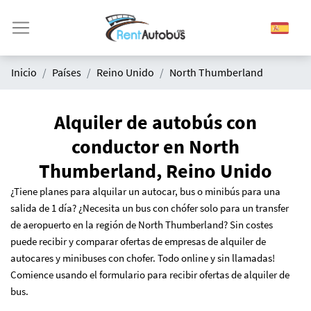
Inicio
Países
Reino Unido
North Thumberland
Alquiler de autobús con
conductor en North
Thumberland, Reino Unido
¿Tiene planes para alquilar un autocar, bus o minibús para una
salida de 1 día?
¿N
ecesita un bus con chófer solo para un transfer
de aeropuerto en la región de North Thumberland? Sin costes
puede recibir y comparar ofertas de empresas de alquiler de
autocares y minibuses con chofer. Todo online y sin llamadas!
Comience usando el formulario para recibir ofertas de alquiler de
bus.