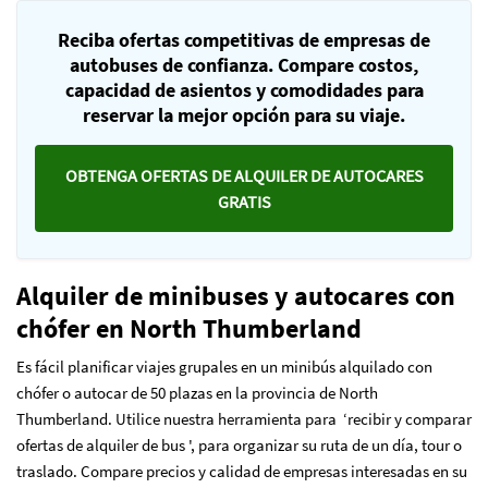
Reciba ofertas competitivas de empresas de
autobuses de confianza. Compare costos,
capacidad de asientos y comodidades para
reservar la mejor opción para su viaje.
OBTENGA OFERTAS DE ALQUILER DE AUTOCARES
GRATIS
Alquiler de minibuses y autocares con
chófer en North Thumberland
Es fácil planificar viajes grupales en un minibús alquilado con
chófer o autocar de 50 plazas en la provincia de North
Thumberland. Utilice nuestra herramienta para ‘recibir y comparar
ofertas de alquiler de bus ', para organizar su ruta de un día, tour o
traslado. Compare precios y calidad de empresas interesadas en su