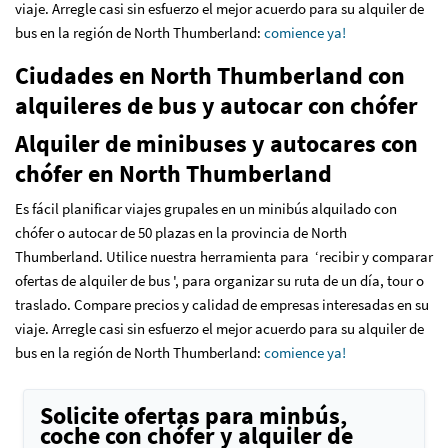
viaje. Arregle casi sin esfuerzo el mejor acuerdo para su alquiler de
bus en la región de North Thumberland
:
comience ya!
Ciudades en North Thumberland con
alquileres de bus y autocar con chófer
Alquiler de minibuses y autocares con
chófer en North Thumberland
Es fácil planificar viajes grupales en un minibús alquilado con
chófer o autocar de 50 plazas en la provincia de North
Thumberland. Utilice nuestra herramienta para ‘recibir y comparar
ofertas de alquiler de bus ', para organizar su ruta de un día, tour o
traslado. Compare precios y calidad de empresas interesadas en su
viaje. Arregle casi sin esfuerzo el mejor acuerdo para su alquiler de
bus en la región de North Thumberland
:
comience ya!
Solicite ofertas para minbús,
coche con chófer y alquiler de