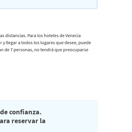
as distancias. Para los hoteles de Venecia
r y llegar a todos los lugares que desee, puede
nivan de 7 personas, no tendrá que preocuparse
de confianza.
ra reservar la