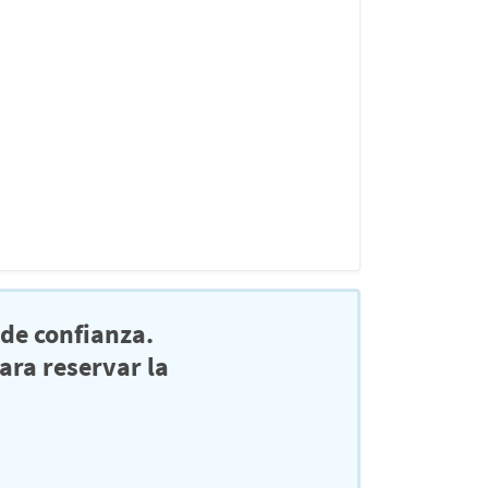
de confianza.
ra reservar la