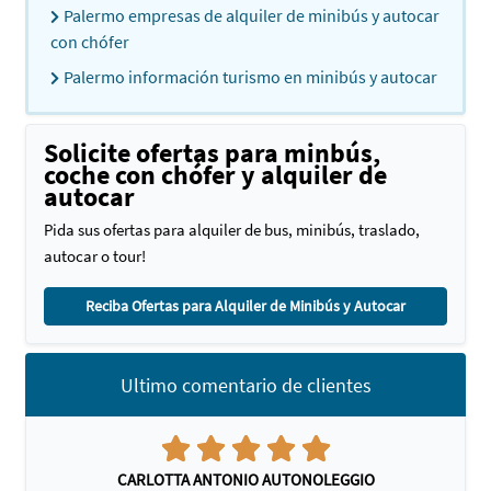
Palermo empresas de alquiler de minibús y autocar
con chófer
Palermo información turismo en minibús y autocar
Solicite ofertas para minbús,
coche con chófer y alquiler de
autocar
Pida sus ofertas para alquiler de bus, minibús, traslado,
autocar o tour!
Reciba Ofertas para Alquiler de Minibús y Autocar
Ultimo comentario de clientes
CARLOTTA ANTONIO AUTONOLEGGIO