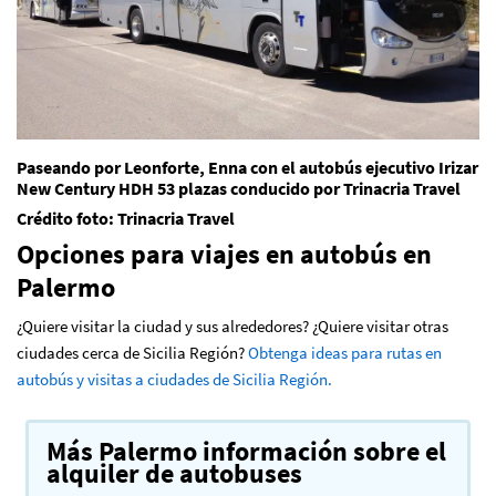
Paseando por Leonforte, Enna con el autobús ejecutivo Irizar
New Century HDH 53 plazas conducido por Trinacria Travel
Crédito foto: Trinacria Travel
Opciones para viajes en autobús en
Palermo
¿Quiere visitar la ciudad y sus alrededores? ¿Quiere visitar otras
ciudades cerca de Sicilia Región?
Obtenga ideas para rutas en
autobús y visitas a ciudades de Sicilia Región.
Más Palermo información sobre el
alquiler de autobuses