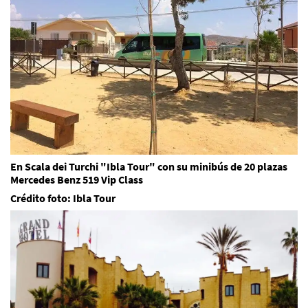
En Scala dei Turchi "Ibla Tour" con su minibús de 20 plazas
Mercedes Benz 519 Vip Class
Crédito foto: Ibla Tour