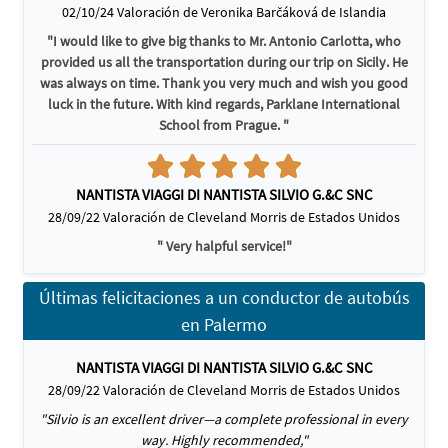
02/10/24 Valoración de Veronika Barčáková de Islandia
"I would like to give big thanks to Mr. Antonio Carlotta, who
provided us all the transportation during our trip on Sicily. He
was always on time. Thank you very much and wish you good
luck in the future. With kind regards, Parklane International
School from Prague. "
NANTISTA VIAGGI DI NANTISTA SILVIO G.&C SNC
28/09/22 Valoración de Cleveland Morris de Estados Unidos
" Very halpful service!"
Últimas felicitaciones a un conductor de autobús
en Palermo
NANTISTA VIAGGI DI NANTISTA SILVIO G.&C SNC
28/09/22 Valoración de Cleveland Morris de Estados Unidos
"Silvio is an excellent driver—a complete professional in every
way. Highly recommended,"