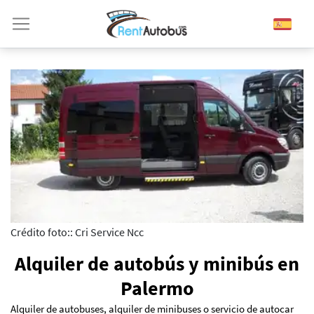
Crédito foto:: Cri Service Ncc
Alquiler de autobús y minibús en
Palermo
Alquiler de autobuses, alquiler de minibuses o servicio de autocar