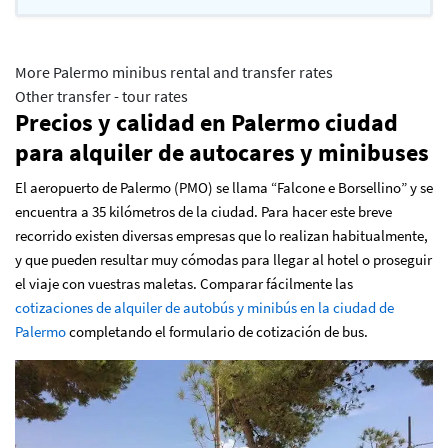
More Palermo minibus rental and transfer rates
Other transfer - tour rates
Precios y calidad en
Palermo
ciudad
para alquiler de autocares y minibuses
El aeropuerto de Palermo (PMO) se llama “Falcone e Borsellino” y se
encuentra a 35 kilómetros de la ciudad. Para hacer este breve
recorrido existen diversas empresas que lo realizan habitualmente,
y que pueden resultar muy cómodas para llegar al hotel o proseguir
el viaje con vuestras maletas. Comparar fácilmente las
cotizaciones de alquiler de autobús y minibús en la ciudad de
Palermo
completando el formulario de cotización de bus
.