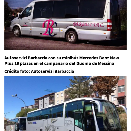
Autoservizi Barbaccia con su minibús Mercedes Benz New
Plus 19 plazas en el campanario del Duomo de Messina
Crédito foto: Autoservizi Barbaccia