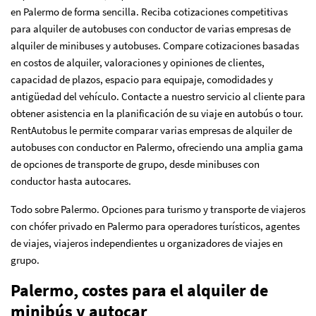
en Palermo de forma sencilla. Reciba cotizaciones competitivas
para alquiler de autobuses con conductor de varias empresas de
alquiler de minibuses y autobuses. Compare cotizaciones basadas
en costos de alquiler, valoraciones y opiniones de clientes,
capacidad de plazos, espacio para equipaje, comodidades y
antigüedad del vehículo. Contacte a nuestro servicio al cliente para
obtener asistencia en la planificación de su viaje en autobús o tour.
RentAutobus le permite comparar varias empresas de alquiler de
autobuses con conductor en Palermo, ofreciendo una amplia gama
de opciones de transporte de grupo, desde minibuses con
conductor hasta autocares.
Todo sobre Palermo. Opciones para turismo y transporte de viajeros
con chófer privado en Palermo para operadores turísticos, agentes
de viajes, viajeros independientes u organizadores de viajes en
grupo.
Palermo, costes para el alquiler de
minibús y autocar