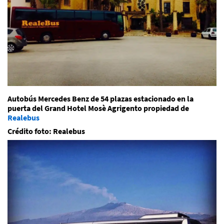
Autobús Mercedes Benz de 54 plazas estacionado en la
puerta del Grand Hotel Mosè Agrigento propiedad de
Realebus
Crédito foto: Realebus