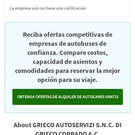
La empresa aún no tiene una calificación
Reciba ofertas competitivas de
empresas de autobuses de
confianza. Compare costos,
capacidad de asientos y
comodidades para reservar la mejor
opción para su viaje.
OBTENGA OFERTAS DE ALQUILER DE AUTOCARES GRATIS
About GRIECO AUTOSERVIZI S.N.C. DI
GRIECO CORRADO & C.