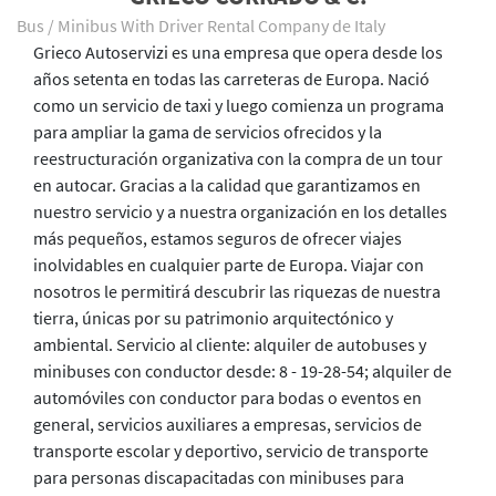
Bus / Minibus With Driver Rental Company de Italy
Grieco Autoservizi es una empresa que opera desde los
años setenta en todas las carreteras de Europa. Nació
como un servicio de taxi y luego comienza un programa
para ampliar la gama de servicios ofrecidos y la
reestructuración organizativa con la compra de un tour
en autocar. Gracias a la calidad que garantizamos en
nuestro servicio y a nuestra organización en los detalles
más pequeños, estamos seguros de ofrecer viajes
inolvidables en cualquier parte de Europa. Viajar con
nosotros le permitirá descubrir las riquezas de nuestra
tierra, únicas por su patrimonio arquitectónico y
ambiental. Servicio al cliente: alquiler de autobuses y
minibuses con conductor desde: 8 - 19-28-54; alquiler de
automóviles con conductor para bodas o eventos en
general, servicios auxiliares a empresas, servicios de
transporte escolar y deportivo, servicio de transporte
para personas discapacitadas con minibuses para