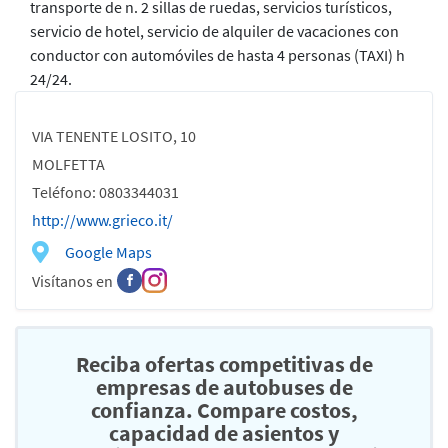
transporte de n. 2 sillas de ruedas, servicios turísticos,
servicio de hotel, servicio de alquiler de vacaciones con
conductor con automóviles de hasta 4 personas (TAXI) h
24/24.
VIA TENENTE LOSITO, 10
MOLFETTA
Teléfono: 0803344031
http://www.grieco.it/
Google Maps
Visítanos en
Reciba ofertas competitivas de
empresas de autobuses de
confianza. Compare costos,
capacidad de asientos y