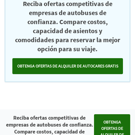
Reciba ofertas competitivas de
empresas de autobuses de
confianza. Compare costos,
capacidad de asientos y
comodidades para reservar la mejor
opción para su viaje.
OBTENGA OFERTAS DE ALQUILER DE AUTOCARES GRATIS
Reciba ofertas competitivas de
OBTENGA
empresas de autobuses de confianza.
OFERTAS DE
Compare costos, capacidad de
ALQUILER DE