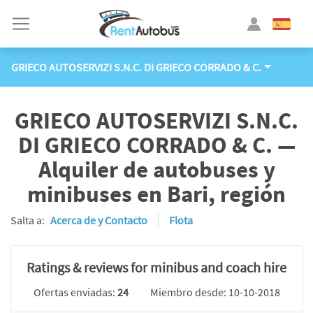
GRIECO AUTOSERVIZI S.N.C. DI GRIECO CORRADO & C.
GRIECO AUTOSERVIZI S.N.C.
DI GRIECO CORRADO & C. —
Alquiler de autobuses y
minibuses en Bari, región
Salta a:
Acerca de y Contacto
Flota
Ratings & reviews for minibus and coach hire
Ofertas enviadas:
24
Miembro desde: 10-10-2018