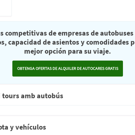
as competitivas de empresas de autobuses 
s, capacidad de asientos y comodidades pa
mejor opción para su viaje.
OBTENGA OFERTAS DE ALQUILER DE AUTOCARES GRATIS
 i tours amb autobús
ta y vehículos