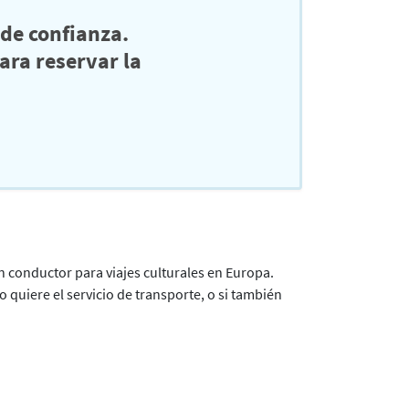
de confianza.
ra reservar la
 conductor para viajes culturales en Europa.
 quiere el servicio de transporte, o si también