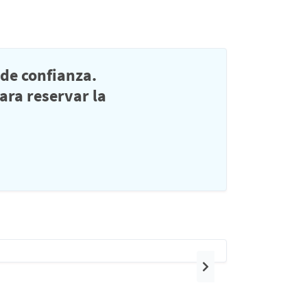
de confianza.
ra reservar la
Siguiente