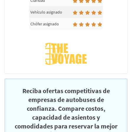
Claridad
Vehículo asignado
Chófer asignado
Reciba ofertas competitivas de
empresas de autobuses de
confianza. Compare costos,
capacidad de asientos y
comodidades para reservar la mejor