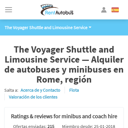
The Voyager Shuttle and Limousine Service
The Voyager Shuttle and
Limousine Service — Alquiler
de autobuses y minibuses en
Rome, región
Salta a:
Acerca de y Contacto
Flota
Valoración de los clientes
Ratings & reviews for minibus and coach hire
Ofertas enviadas:
215
Miembro desde: 25-01-2018