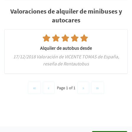
Valoraciones de alquiler de minibuses y
autocares
Alquiler de autobus desde
17/12/2018 Valoración de VICENTE TOMAS de España,
reseña de Rentautobus
Page 1 of 1