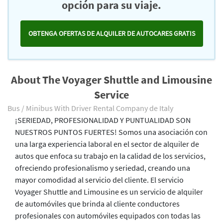
opción para su viaje.
OBTENGA OFERTAS DE ALQUILER DE AUTOCARES GRATIS
About The Voyager Shuttle and Limousine
Service
Bus / Minibus With Driver Rental Company de Italy
¡SERIEDAD, PROFESIONALIDAD Y PUNTUALIDAD SON
NUESTROS PUNTOS FUERTES! Somos una asociación con
una larga experiencia laboral en el sector de alquiler de
autos que enfoca su trabajo en la calidad de los servicios,
ofreciendo profesionalismo y seriedad, creando una
mayor comodidad al servicio del cliente. El servicio
Voyager Shuttle and Limousine es un servicio de alquiler
de automóviles que brinda al cliente conductores
profesionales con automóviles equipados con todas las