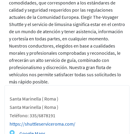
comodidades, que corresponden a los estándares de
calidad y seguridad requeridos por las regulaciones
actuales de la Comunidad Europea. Elegir The-Voyager
Shuttle y el servicio de limusina significa estar en el centro
de un mundo de atención y tener asistencia, información
y cortesía en todas partes, en cualquier momento.
Nuestros conductores, elegidos en base a cualidades
morales y profesionales comprobadas y reconocidas, le
ofrecerán un alto servicio de guía, combinado con
profesionalismo y discreción. Nuestra gran flota de
vehículos nos permite satisfacer todas sus solicitudes lo
más rápido posible.
Santa Marinella ( Roma )
Santa Marinella ( Roma )
Teléfono: 335/6878191
https://shuttleserviceroma.com/
Google Maps