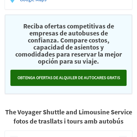
Reciba ofertas competitivas de
empresas de autobuses de
confianza. Compare costos,
capacidad de asientos y
comodidades para reservar la mejor
opción para su viaje.
OBTENGA OFERTAS DE ALQUILER DE AUTOCARES GRATIS
The Voyager Shuttle and Limousine Service
fotos de trasllats i tours amb autobús