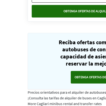
OBTENGA OFERTAS DE ALQUIL
Reciba ofertas co
autobuses de con
capacidad de asie
reservar la mejo
OBTENGA OFERTAS DE
Precios orientativos para el alquiler de autobuses
¡Consulta las tarifas de alquiler de buses en Caglia
More Cagliari minibus rental and transfer rates