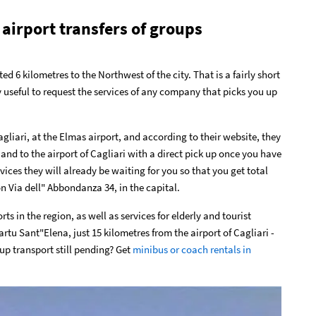
 airport transfers of groups
ed 6 kilometres to the Northwest of the city. That is a fairly short
y useful to request the services of any company that picks you up
gliari, at the Elmas airport, and according to their website, they
m and to the airport of Cagliari with a direct pick up once you have
rvices they will already be waiting for you so that you get total
 Via dell" Abbondanza 34, in the capital.
ts in the region, as well as services for elderly and tourist
tu Sant"Elena, just 15 kilometres from the airport of Cagliari -
up transport still pending? Get
minibus or coach rentals in