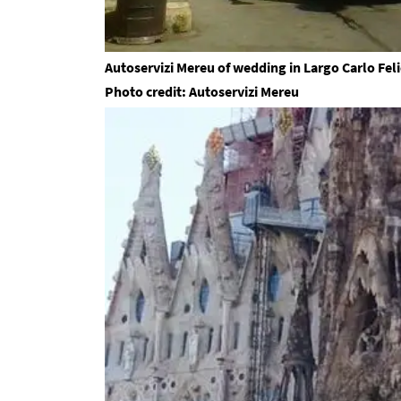
Autoservizi Mereu of wedding in Largo Carlo Felic
Photo credit: Autoservizi Mereu