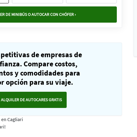
ER DE MINIBÚS O AUTOCAR CON CHÓFER ›
mpetitivas de empresas de
fianza. Compare costos,
ntos y comodidades para
r opción para su viaje.
 ALQUILER DE AUTOCARES GRATIS
 en Cagliari
ri!