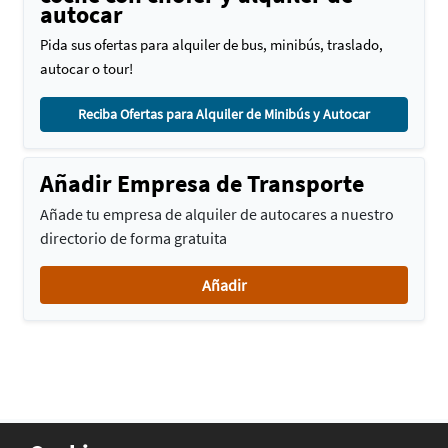
autocar
Pida sus ofertas para alquiler de bus, minibús, traslado,
autocar o tour!
Reciba Ofertas para Alquiler de Minibús y Autocar
Añadir Empresa de Transporte
Añade tu empresa de alquiler de autocares a nuestro
directorio de forma gratuita
Añadir