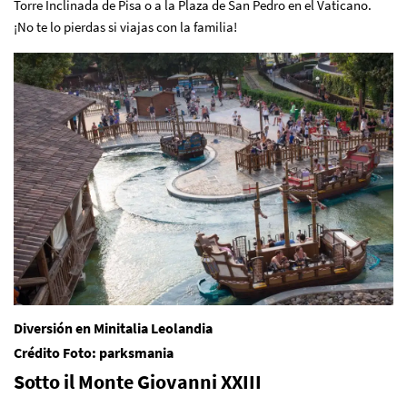
Torre Inclinada de Pisa o a la Plaza de San Pedro en el Vaticano.
¡No te lo pierdas si viajas con la familia!
Diversión en Minitalia Leolandia
Crédito Foto: parksmania
Sotto il Monte Giovanni XXIII