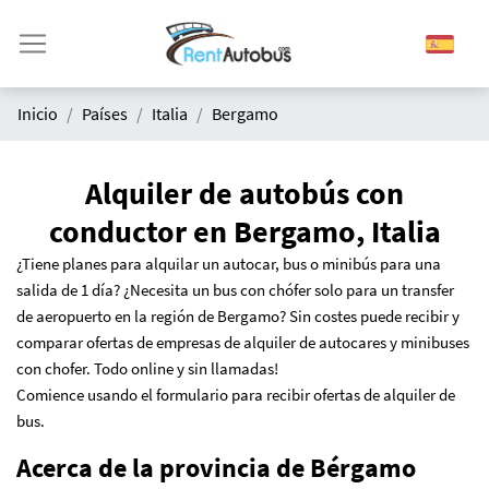
Inicio
Países
Italia
Bergamo
Alquiler de autobús con
conductor en Bergamo, Italia
¿Tiene planes para alquilar un autocar, bus o minibús para una
salida de 1 día?
¿N
ecesita un bus con chófer solo para un transfer
de aeropuerto en la región de Bergamo? Sin costes puede recibir y
comparar ofertas de empresas de alquiler de autocares y minibuses
con chofer. Todo online y sin llamadas!
Comience usando el formulario para recibir ofertas de alquiler de
bus.
Acerca de la provincia de Bérgamo