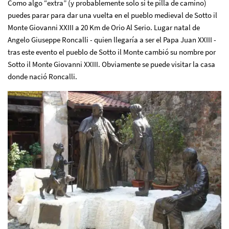
Como algo “extra” (y probablemente solo si te pilla de camino)
puedes parar para dar una vuelta en el pueblo medieval de Sotto il
Monte Giovanni XXIII a 20 Km de Orio Al Serio. Lugar natal de
Angelo Giuseppe Roncalli - quien llegaría a ser el Papa Juan XXIII -
tras este evento el pueblo de Sotto il Monte cambió su nombre por
Sotto il Monte Giovanni XXIII. Obviamente se puede visitar la casa
donde nació Roncalli.