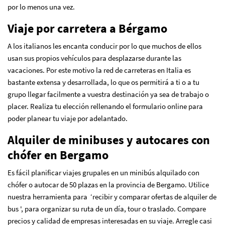
por lo menos una vez.
Viaje por carretera a Bérgamo
A los italianos les encanta conducir por lo que muchos de ellos
usan sus propios vehículos para desplazarse durante las
vacaciones. Por este motivo la red de carreteras en Italia es
bastante extensa y desarrollada, lo que os permitirá a ti o a tu
grupo llegar facilmente a vuestra destinación ya sea de trabajo o
placer. Realiza tu elección rellenando el formulario online para
poder planear tu viaje por adelantado.
Alquiler de minibuses y autocares con
chófer en Bergamo
Es fácil planificar viajes grupales en un minibús alquilado con
chófer o autocar de 50 plazas en la provincia de Bergamo. Utilice
nuestra herramienta para ‘recibir y comparar ofertas de alquiler de
bus ', para organizar su ruta de un día, tour o traslado. Compare
precios y calidad de empresas interesadas en su viaje. Arregle casi