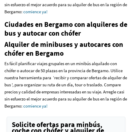
sin esfuerzo el mejor acuerdo para su alquiler de bus en la región de
Bergamo
:
comience ya!
Ciudades en Bergamo con alquileres de
bus y autocar con chófer
Alquiler de minibuses y autocares con
chófer en Bergamo
Es fácil planificar viajes grupales en un minibús alquilado con
chófer o autocar de 50 plazas en la provincia de Bergamo. Utilice
nuestra herramienta para ‘recibir y comparar ofertas de alquiler de
bus ', para organizar su ruta de un día, tour o traslado. Compare
precios y calidad de empresas interesadas en su viaje. Arregle casi
sin esfuerzo el mejor acuerdo para su alquiler de bus en la región de
Bergamo
:
comience ya!
Solicite ofertas para minbús,
coche con chófer y alquiler de