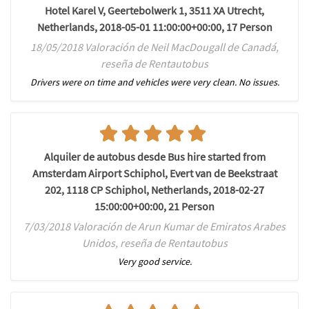
Hotel Karel V, Geertebolwerk 1, 3511 XA Utrecht,
Netherlands, 2018-05-01 11:00:00+00:00, 17 Person
18/05/2018 Valoración de Neil MacDougall de Canadá,
reseña de Rentautobus
Drivers were on time and vehicles were very clean. No issues.
Alquiler de autobus desde Bus hire started from
Amsterdam Airport Schiphol, Evert van de Beekstraat
202, 1118 CP Schiphol, Netherlands, 2018-02-27
15:00:00+00:00, 21 Person
7/03/2018 Valoración de Arun Kumar de Emiratos Arabes
Unidos, reseña de Rentautobus
Very good service.