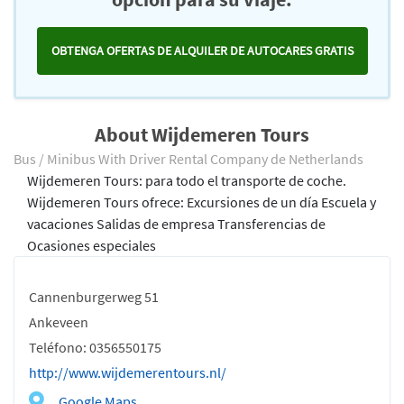
OBTENGA OFERTAS DE ALQUILER DE AUTOCARES GRATIS
About Wijdemeren Tours
Bus / Minibus With Driver Rental Company de Netherlands
Wijdemeren Tours: para todo el transporte de coche.
Wijdemeren Tours ofrece: Excursiones de un día Escuela y
vacaciones Salidas de empresa Transferencias de
Ocasiones especiales
Cannenburgerweg 51
Ankeveen
Teléfono: 0356550175
http://www.wijdemerentours.nl/
Google Maps