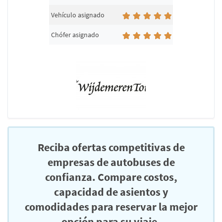
Vehículo asignado
Chófer asignado
Reciba ofertas competitivas de
empresas de autobuses de
confianza. Compare costos,
capacidad de asientos y
comodidades para reservar la mejor
opción para su viaje.