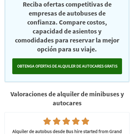
Reciba ofertas competitivas de
empresas de autobuses de
confianza. Compare costos,
capacidad de asientos y
comodidades para reservar la mejor
opción para su viaje.
OBTENGA OFERTAS DE ALQUILER DE AUTOCARES GRATIS
Valoraciones de alquiler de minibuses y
autocares
Alquiler de autobus desde Bus hire started from Grand