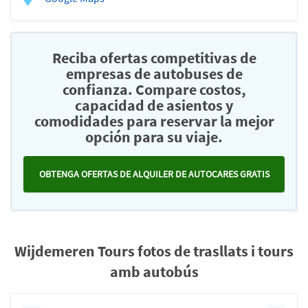
Reciba ofertas competitivas de
empresas de autobuses de
confianza. Compare costos,
capacidad de asientos y
comodidades para reservar la mejor
opción para su viaje.
OBTENGA OFERTAS DE ALQUILER DE AUTOCARES GRATIS
Wijdemeren Tours fotos de trasllats i tours
amb autobús