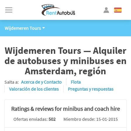
Wijdemeren Tours
Wijdemeren Tours — Alquiler
de autobuses y minibuses en
Amsterdam, región
Salta a:
Acerca de y Contacto
Flota
Valoración de los clientes
Preguntas y respuestas
Ratings & reviews for minibus and coach hire
Ofertas enviadas:
502
Miembro desde: 15-01-2015