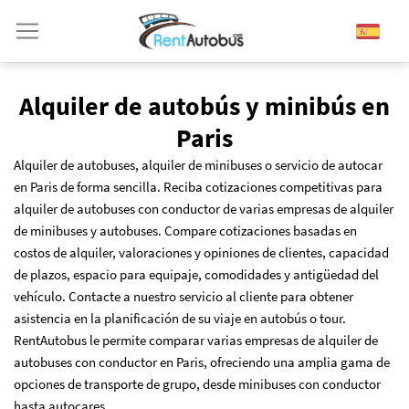
Alquiler de autobús y minibús en
Paris
Alquiler de autobuses, alquiler de minibuses o servicio de autocar
en Paris de forma sencilla. Reciba cotizaciones competitivas para
alquiler de autobuses con conductor de varias empresas de alquiler
de minibuses y autobuses. Compare cotizaciones basadas en
costos de alquiler, valoraciones y opiniones de clientes, capacidad
de plazos, espacio para equipaje, comodidades y antigüedad del
vehículo. Contacte a nuestro servicio al cliente para obtener
asistencia en la planificación de su viaje en autobús o tour.
RentAutobus le permite comparar varias empresas de alquiler de
autobuses con conductor en Paris, ofreciendo una amplia gama de
opciones de transporte de grupo, desde minibuses con conductor
hasta autocares.