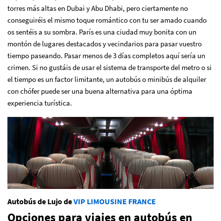
torres más altas en Dubai y Abu Dhabi, pero ciertamente no
conseguiréis el mismo toque romántico con tu ser amado cuando
os sentéis a su sombra. París es una ciudad muy bonita con un
montón de lugares destacados y vecindarios para pasar vuestro
tiempo paseando. Pasar menos de 3 días completos aquí sería un
crimen. Si no gustáis de usar el sistema de transporte del metro o si
el tiempo es un factor limitante, un autobús o minibús de alquiler
con chófer puede ser una buena alternativa para una óptima
experiencia turística.
Autobús de Lujo de
VIP LIMOUSINE FRANCE
Opciones para viajes en autobús en