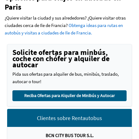
Paris
¿Quiere visitar la ciudad y sus alrededores? ¿Quiere visitar otras
ciudades cerca de Ile de Francia?
Obtenga ideas para rutas en
autobús y visitas a ciudades de Ile de Francia.
Solicite ofertas para minbús,
coche con chófer y alquiler de
autocar
Pida sus ofertas para alquiler de bus, minibús, traslado,
autocar o tour!
Reciba Ofertas para Alquiler de Minibús y Autocar
Clientes sobre Rentautobus
BCN CITY BUS TOUR S.L.