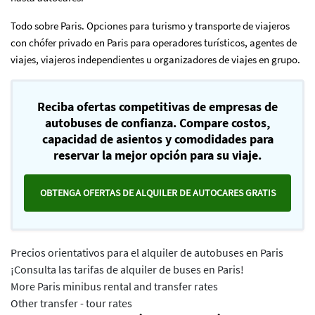
Todo sobre Paris. Opciones para turismo y transporte de viajeros
con chófer privado en Paris para operadores turísticos, agentes de
viajes, viajeros independientes u organizadores de viajes en grupo.
Reciba ofertas competitivas de empresas de
autobuses de confianza. Compare costos,
capacidad de asientos y comodidades para
reservar la mejor opción para su viaje.
OBTENGA OFERTAS DE ALQUILER DE AUTOCARES GRATIS
Precios orientativos para el alquiler de autobuses en Paris
¡Consulta las tarifas de alquiler de buses en Paris!
More Paris minibus rental and transfer rates
Other transfer - tour rates