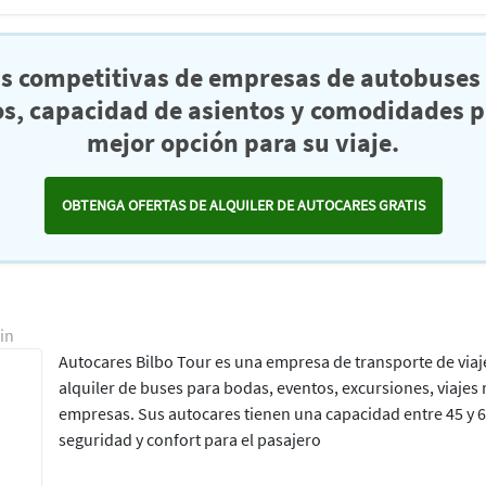
as competitivas de empresas de autobuses 
s, capacidad de asientos y comodidades pa
mejor opción para su viaje.
OBTENGA OFERTAS DE ALQUILER DE AUTOCARES GRATIS
in
Autocares Bilbo Tour es una empresa de transporte de viaj
alquiler de buses para bodas, eventos, excursiones, viajes 
empresas. Sus autocares tienen una capacidad entre 45 y 6
seguridad y confort para el pasajero