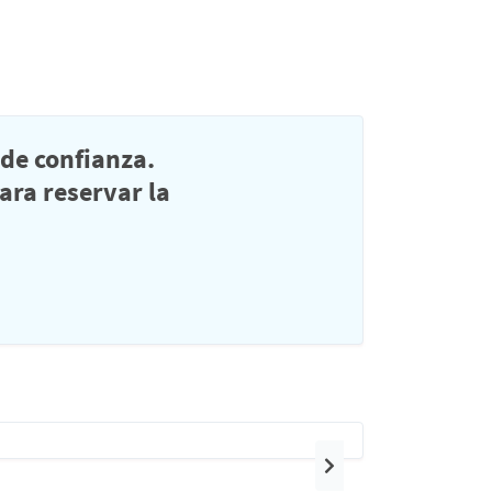
de confianza.
ra reservar la
Siguiente