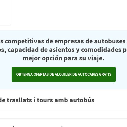
as competitivas de empresas de autobuses 
s, capacidad de asientos y comodidades pa
mejor opción para su viaje.
OBTENGA OFERTAS DE ALQUILER DE AUTOCARES GRATIS
 trasllats i tours amb autobús