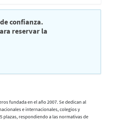
de confianza.
ra reservar la
eros fundada en el año 2007. Se dedican al
nacionales e internacionales, colegios y
5 plazas, respondiendo a las normativas de