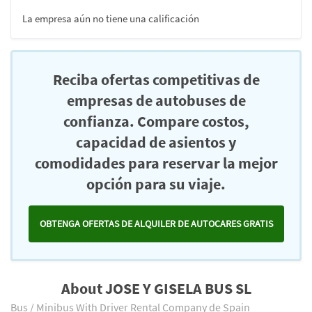
La empresa aún no tiene una calificación
Reciba ofertas competitivas de
empresas de autobuses de
confianza. Compare costos,
capacidad de asientos y
comodidades para reservar la mejor
opción para su viaje.
OBTENGA OFERTAS DE ALQUILER DE AUTOCARES GRATIS
About JOSE Y GISELA BUS SL
Bus / Minibus With Driver Rental Company de Spain