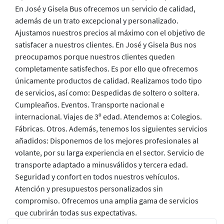
En José y Gisela Bus ofrecemos un servicio de calidad,
además de un trato excepcional y personalizado.
Ajustamos nuestros precios al máximo con el objetivo de
satisfacer a nuestros clientes. En José y Gisela Bus nos
preocupamos porque nuestros clientes queden
completamente satisfechos. Es por ello que ofrecemos
únicamente productos de calidad. Realizamos todo tipo
de servicios, así como: Despedidas de soltero o soltera.
Cumpleaños. Eventos. Transporte nacional e
internacional. Viajes de 3º edad. Atendemos a: Colegios.
Fábricas. Otros. Además, tenemos los siguientes servicios
añadidos: Disponemos de los mejores profesionales al
volante, por su larga experiencia en el sector. Servicio de
transporte adaptado a minusválidos y tercera edad.
Seguridad y confort en todos nuestros vehículos.
Atención y presupuestos personalizados sin
compromiso. Ofrecemos una amplia gama de servicios
que cubrirán todas sus expectativas.