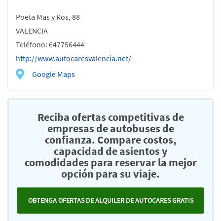
Poeta Mas y Ros, 88
VALENCIA
Teléfono: 647756444
http://www.autocaresvalencia.net/
Google Maps
Reciba ofertas competitivas de
empresas de autobuses de
confianza. Compare costos,
capacidad de asientos y
comodidades para reservar la mejor
opción para su viaje.
OBTENGA OFERTAS DE ALQUILER DE AUTOCARES GRATIS