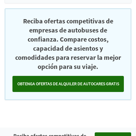
Reciba ofertas competitivas de
empresas de autobuses de
confianza. Compare costos,
capacidad de asientos y
comodidades para reservar la mejor
opción para su viaje.
OBTENGA OFERTAS DE ALQUILER DE AUTOCARES GRATIS
Reciba ofertas competitivas de