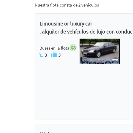
Nuestra flota consta de 2 vehículos
Limousine or luxury car
. alquiler de vehículos de lujo con conduc
X8
Buses en la flota
3
3