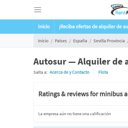
Inicio
¡Reciba ofertas de alquiler de a
Inicio
Países
España
Sevilla Provincia
Autosur — Alquiler de 
Salta a:
Acerca de y Contacto
Flota
Ratings & reviews for minibus 
La empresa aún no tiene una calificación