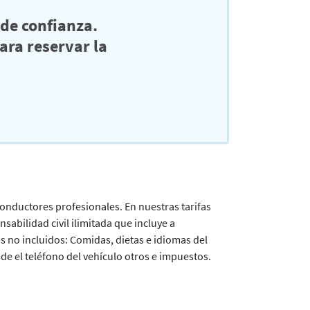
de confianza.
ra reservar la
conductores profesionales. En nuestras tarifas
abilidad civil ilimitada que incluye a
s no incluidos: Comidas, dietas e idiomas del
e el teléfono del vehículo otros e impuestos.