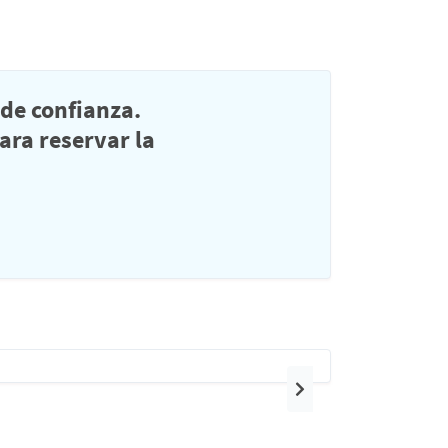
de confianza.
ra reservar la
Siguiente