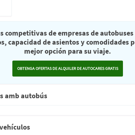
as competitivas de empresas de autobuses 
s, capacidad de asientos y comodidades pa
mejor opción para su viaje.
OBTENGA OFERTAS DE ALQUILER DE AUTOCARES GRATIS
urs amb autobús
 vehículos