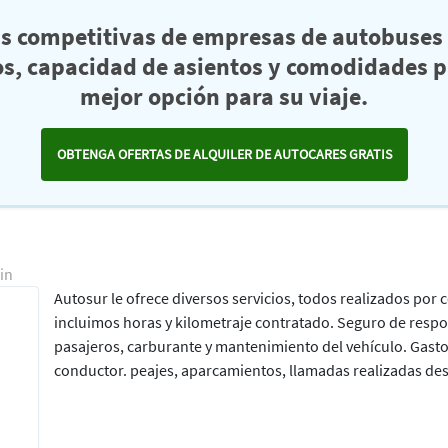
as competitivas de empresas de autobuses 
s, capacidad de asientos y comodidades pa
mejor opción para su viaje.
OBTENGA OFERTAS DE ALQUILER DE AUTOCARES GRATIS
in
Autosur le ofrece diversos servicios, todos realizados por 
incluimos horas y kilometraje contratado. Seguro de respons
pasajeros, carburante y mantenimiento del vehículo. Gasto
conductor. peajes, aparcamientos, llamadas realizadas desd