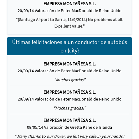
EMPRESA MONTAÑESA S.L.
20/09/14 Valoración de Peter MacDonald de Reino Unido
"(Santiago Airport to Sarria, 11/9/2014) No problems at all.
Excellent value."
Últimas felicitaciones a un conductor de autobús
en {city}
EMPRESA MONTAÑESA S.L.
20/09/14 Valoración de Peter MacDonald de Reino Unido
"Muchas gracias"
EMPRESA MONTAÑESA S.L.
20/09/14 Valoración de Peter MacDonald de Reino Unido
"Muchas gracias!"
EMPRESA MONTAÑESA S.L.
08/05/14 Valoración de Gretta Kane de Irlanda
" Many thanks to our driver, we felt very safe in your hands."