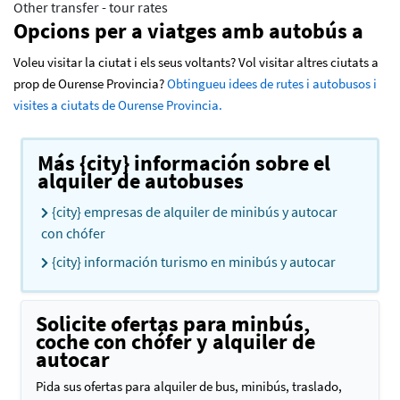
Other transfer - tour rates
Opcions per a viatges amb autobús a
Voleu visitar la ciutat i els seus voltants? Vol visitar altres ciutats a
prop de Ourense Provincia?
Obtingueu idees de rutes i autobusos i
visites a ciutats de Ourense Provincia.
Más {city} información sobre el
alquiler de autobuses
{city} empresas de alquiler de minibús y autocar
con chófer
{city} información turismo en minibús y autocar
Solicite ofertas para minbús,
coche con chófer y alquiler de
autocar
Pida sus ofertas para alquiler de bus, minibús, traslado,