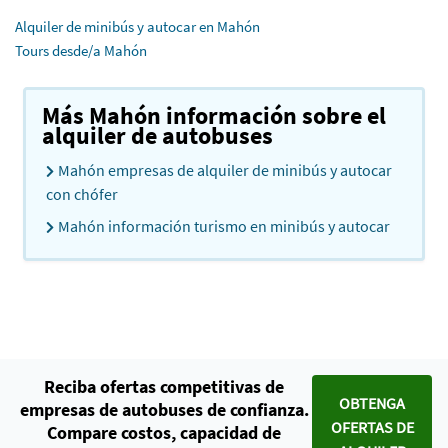
Alquiler de minibús y autocar en Mahón
Tours desde/a Mahón
Más Mahón información sobre el
alquiler de autobuses
Mahón empresas de alquiler de minibús y autocar
con chófer
Mahón información turismo en minibús y autocar
Reciba ofertas competitivas de
OBTENGA
empresas de autobuses de confianza.
OFERTAS DE
Compare costos, capacidad de