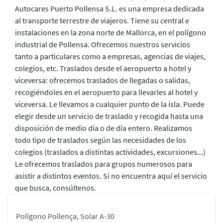
Autocares Puerto Pollensa S.L. es una empresa dedicada
al transporte terrestre de viajeros. Tiene su central e
instalaciones en la zona norte de Mallorca, en el polígono
industrial de Pollensa. Ofrecemos nuestros servicios
tanto a particulares como a empresas, agencias de viajes,
colegios, etc. Traslados desde el aeropuerto a hotel y
viceversa: ofrecemos traslados de llegadas o salidas,
recogiéndoles en el aeropuerto para llevarles al hotel y
viceversa. Le llevamos a cualquier punto de la isla. Puede
elegir desde un servicio de traslado y recogida hasta una
disposición de medio día o de día entero. Realizamos
todo tipo de traslados según las necesidades de los
colegios (traslados a distintas actividades, excursiones...)
Le ofrecemos traslados para grupos numerosos para
asistir a distintos eventos. Si no encuentra aquí el servicio
que busca, consúltenos.
Polígono Pollença, Solar A-30