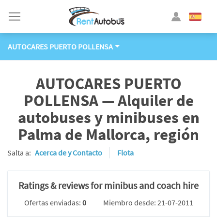
AUTOCARES PUERTO POLLENSA
AUTOCARES PUERTO
POLLENSA — Alquiler de
autobuses y minibuses en
Palma de Mallorca, región
Salta a:
Acerca de y Contacto
Flota
Ratings & reviews for minibus and coach hire
Ofertas enviadas:
0
Miembro desde: 21-07-2011