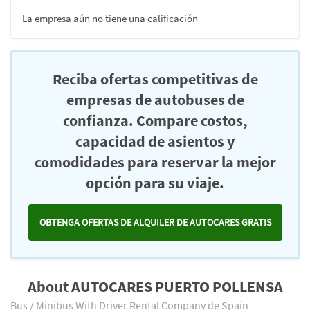
La empresa aún no tiene una calificación
Reciba ofertas competitivas de
empresas de autobuses de
confianza. Compare costos,
capacidad de asientos y
comodidades para reservar la mejor
opción para su viaje.
OBTENGA OFERTAS DE ALQUILER DE AUTOCARES GRATIS
About AUTOCARES PUERTO POLLENSA
Bus / Minibus With Driver Rental Company de Spain