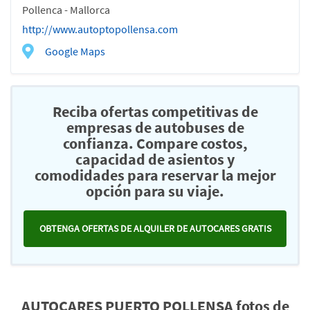
Pollenca - Mallorca
http://www.autoptopollensa.com
Google Maps
Reciba ofertas competitivas de
empresas de autobuses de
confianza. Compare costos,
capacidad de asientos y
comodidades para reservar la mejor
opción para su viaje.
OBTENGA OFERTAS DE ALQUILER DE AUTOCARES GRATIS
AUTOCARES PUERTO POLLENSA fotos de