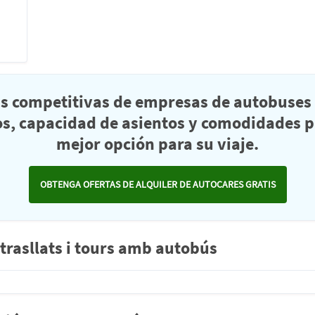
as competitivas de empresas de autobuses 
s, capacidad de asientos y comodidades pa
mejor opción para su viaje.
OBTENGA OFERTAS DE ALQUILER DE AUTOCARES GRATIS
rasllats i tours amb autobús