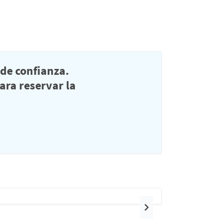
de confianza.
ra reservar la
Siguiente