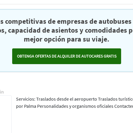
as competitivas de empresas de autobuses 
s, capacidad de asientos y comodidades pa
mejor opción para su viaje.
OBTENGA OFERTAS DE ALQUILER DE AUTOCARES GRATIS
in
Servicios: Traslados desde el aeropuerto Traslados turíst
por Palma Personalidades y organismos oficiales Contacte