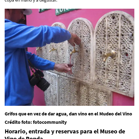
Grifos que en vez de dar agua, dan vino en el Mudeo del Vino
Crédito foto: fotocommunity
Horario, entrada y reservas para el Museo de
Vino de Ronda