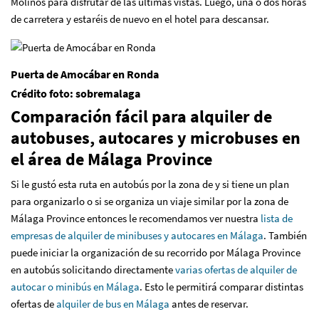
Molinos para disfrutar de las últimas vistas. Luego, una o dos horas
de carretera y estaréis de nuevo en el hotel para descansar.
Puerta de Amocábar en Ronda
Crédito foto: sobremalaga
Comparación fácil para alquiler de
autobuses, autocares y microbuses en
el área de Málaga Province
Si le gustó esta ruta en autobús por la zona de y si tiene un plan
para organizarlo o si se organiza un viaje similar por la zona de
Málaga Province entonces le recomendamos ver nuestra
lista de
empresas de alquiler de minibuses y autocares en Málaga
. También
puede iniciar la organización de su recorrido por Málaga Province
en autobús solicitando directamente
varias ofertas de alquiler de
autocar o minibús en Málaga
. Esto le permitirá comparar distintas
ofertas de
alquiler de bus en Málaga
antes de reservar.