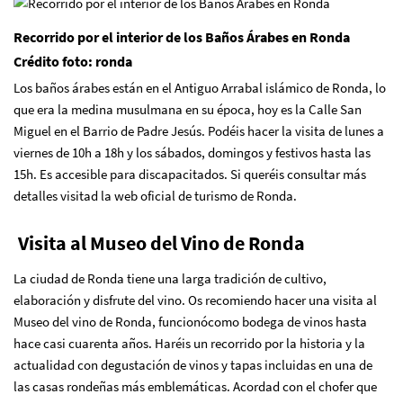
Recorrido por el interior de los Baños Árabes en Ronda
Crédito foto: ronda
Los baños árabes están en el Antiguo Arrabal islámico de Ronda, lo
que era la medina musulmana en su época, hoy es la Calle San
Miguel en el Barrio de Padre Jesús. Podéis hacer la visita de lunes a
viernes de 10h a 18h y los sábados, domingos y festivos hasta las
15h. Es accesible para discapacitados. Si queréis consultar más
detalles visitad la
web oficial de turismo de Ronda.
Visita al Museo del Vino de Ronda
La ciudad de Ronda tiene una larga tradición de cultivo,
elaboración y disfrute del vino. Os recomiendo hacer una visita al
Museo del vino de Ronda
, funcionócomo bodega de vinos hasta
hace casi cuarenta años. Haréis un recorrido por la historia y la
actualidad con degustación de vinos y tapas incluidas en una de
las casas rondeñas más emblemáticas. Acordad con el chofer que