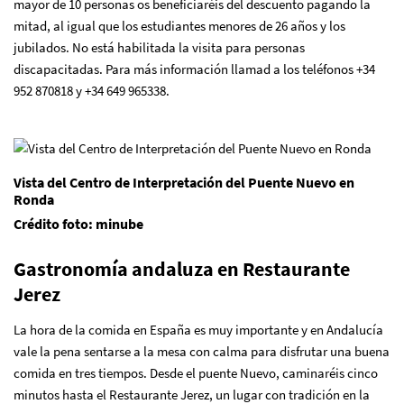
mayor de 10 personas os beneficiaréis del descuento pagando la
mitad, al igual que los estudiantes menores de 26 años y los
jubilados. No está habilitada la visita para personas
discapacitadas. Para más información llamad a los teléfonos +34
952 870818 y +34 649 965338.
Vista del Centro de Interpretación del Puente Nuevo en
Ronda
Crédito foto: minube
Gastronomía andaluza en Restaurante
Jerez
La hora de la comida en España es muy importante y en Andalucía
vale la pena sentarse a la mesa con calma para disfrutar una buena
comida en tres tiempos. Desde el puente Nuevo, caminaréis cinco
minutos hasta
el Restaurante Jerez
, un lugar con tradición en la