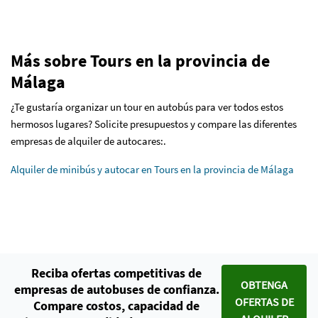
Más sobre Tours en la provincia de
Málaga
¿Te gustaría organizar un tour en autobús para ver todos estos
hermosos lugares? Solicite presupuestos y compare las diferentes
empresas de alquiler de autocares:.
Alquiler de minibús y autocar en Tours en la provincia de Málaga
Reciba ofertas competitivas de
OBTENGA
empresas de autobuses de confianza.
OFERTAS DE
Compare costos, capacidad de