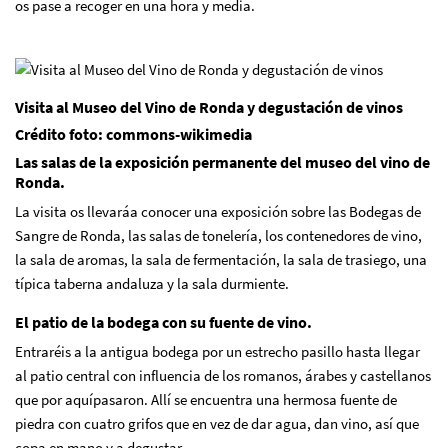
os pase a recoger en una hora y media.
Visita al Museo del Vino de Ronda y degustación de vinos
Crédito foto: commons-wikimedia
Las salas de la exposición permanente del museo del vino de
Ronda.
La visita os llevaráa conocer una exposición sobre las Bodegas de
Sangre de Ronda, las salas de tonelería, los contenedores de vino,
la sala de aromas, la sala de fermentación, la sala de trasiego, una
típica taberna andaluza y la sala durmiente.
El patio de la bodega con su fuente de vino.
Entraréis a la antigua bodega por un estrecho pasillo hasta llegar
al patio central con influencia de los romanos, árabes y castellanos
que por aquípasaron. Allí se encuentra una hermosa fuente de
piedra con cuatro grifos que en vez de dar agua, dan vino, así que
copa en mano y a degustar.