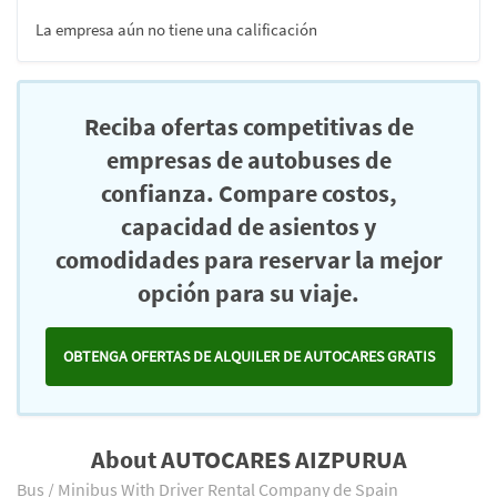
La empresa aún no tiene una calificación
Reciba ofertas competitivas de
empresas de autobuses de
confianza. Compare costos,
capacidad de asientos y
comodidades para reservar la mejor
opción para su viaje.
OBTENGA OFERTAS DE ALQUILER DE AUTOCARES GRATIS
About AUTOCARES AIZPURUA
Bus / Minibus With Driver Rental Company de Spain