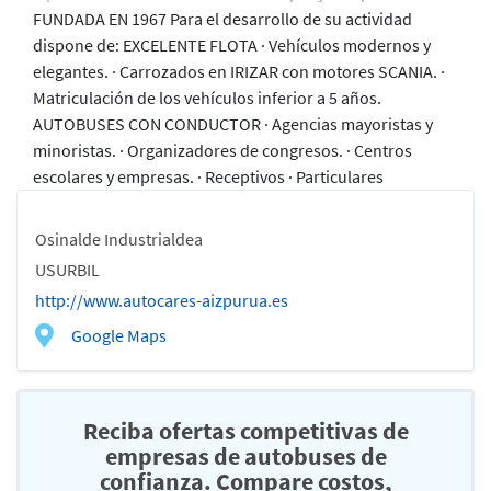
FUNDADA EN 1967 Para el desarrollo de su actividad
dispone de: EXCELENTE FLOTA · Vehículos modernos y
elegantes. · Carrozados en IRIZAR con motores SCANIA. ·
Matriculación de los vehículos inferior a 5 años.
AUTOBUSES CON CONDUCTOR · Agencias mayoristas y
minoristas. · Organizadores de congresos. · Centros
escolares y empresas. · Receptivos · Particulares
Osinalde Industrialdea
USURBIL
http://www.autocares-aizpurua.es
Google Maps
Reciba ofertas competitivas de
empresas de autobuses de
confianza. Compare costos,