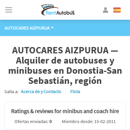
AUTOCARES AIZPURUA
AUTOCARES AIZPURUA —
Alquiler de autobuses y
minibuses en Donostia-San
Sebastián, región
Salta a:
Acerca de y Contacto
Flota
Ratings & reviews for minibus and coach hire
Ofertas enviadas:
0
Miembro desde: 15-02-2011