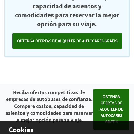
capacidad de asientos y
comodidades para reservar la mejor
opción para su viaje.
OBTENGA OFERTAS DE ALQUILER DE AUTOCARES GRATIS
Reciba ofertas competitivas de
OBTENGA
empresas de autobuses de confianza.
OFERTAS DE
Compare costos, capacidad de
ALQUILER DE
asientos y comodidades para reservar
AUTOCARES
la mejor opción para su viaje.
GRATIS
Cookies